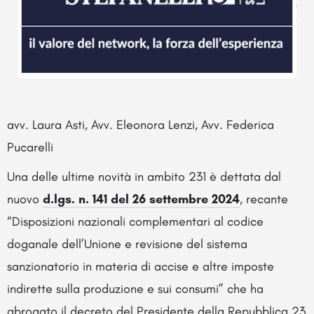
avv. Laura Asti, Avv. Eleonora Lenzi, Avv. Federica
Pucarelli
Una delle ultime novità in ambito 231 è dettata dal
nuovo
d.lgs. n. 141 del 26 settembre 2024
, recante
“Disposizioni nazionali complementari al codice
doganale dell’Unione e revisione del sistema
sanzionatorio in materia di accise e altre imposte
indirette sulla produzione e sui consumi” che ha
abrogato il decreto del Presidente della Repubblica 23