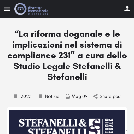
“La riforma doganale e le
implicazioni nel sistema di
compliance 231” a cura dello
Studio Legale Stefanelli &
Stefanelli
2025
Notizie
Mag 09
Share post