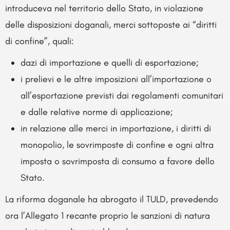
introduceva nel territorio dello Stato, in violazione
delle disposizioni doganali, merci sottoposte ai “diritti
di confine”, quali:
dazi di importazione e quelli di esportazione;
i prelievi e le altre imposizioni all’importazione o
all’esportazione previsti dai regolamenti comunitari
e dalle relative norme di applicazione;
in relazione alle merci in importazione, i diritti di
monopolio, le sovrimposte di confine e ogni altra
imposta o sovrimposta di consumo a favore dello
Stato.
La riforma doganale ha abrogato il TULD, prevedendo
ora l’Allegato 1 recante proprio le sanzioni di natura