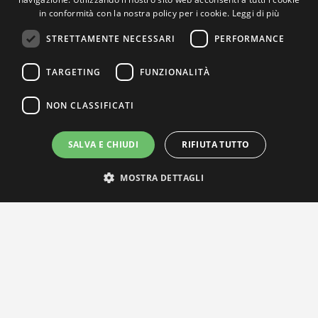
in conformità con la nostra policy per i cookie.
Leggi di più
STRETTAMENTE NECESSARI
PERFORMANCE
TARGETING
FUNZIONALITÀ
NON CLASSIFICATI
SALVA E CHIUDI
RIFIUTA TUTTO
MOSTRA DETTAGLI
IL NOSTRO NETWORK