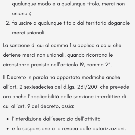
qualunque modo e a qualunque titolo, merci non
unionali;
fa uscire a qualunque titolo dal territorio doganale
merci unionali.
La sanzione di cui al comma 1 si applica a colui che
detiene merci non unionali, quando ricorrono le
circostanze previste nell’articolo 19, comma 2”.
Il Decreto in parola ha apportato modifiche anche
all’art. 2 sexiesdecies del d.lgs. 231/2001 che prevede
ora anche l’applicabilità delle sanzione interdittive di
cui all’art. 9 del decreto, ossia:
l’interdizione dall’esercizio dell’attività
e la sospensione o la revoca delle autorizzazioni,