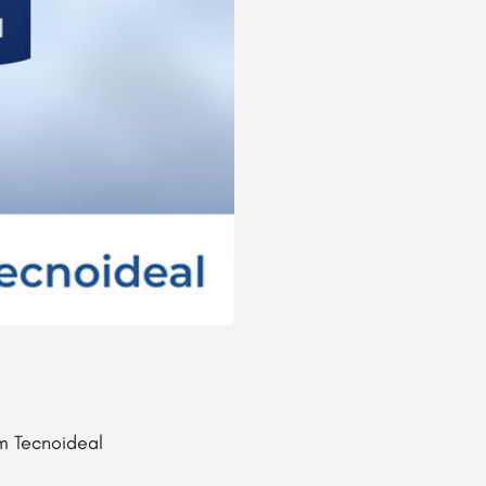
am Tecnoideal