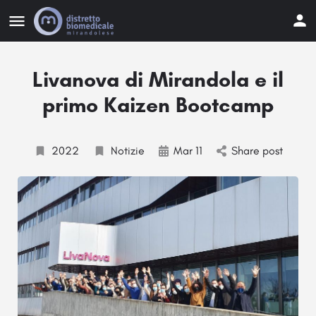
Livanova di Mirandola e il
primo Kaizen Bootcamp
2022
Notizie
Mar 11
Share post