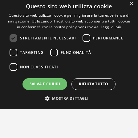
×
Questo sito web utilizza cookie
Questo sito web utilizza i cookie per migliorare la tua esperienza di
navigazione. Utilizzando il nostro sito web acconsenti a tutti i cookie
in conformità con la nostra policy per i cookie.
Leggi di più
STRETTAMENTE NECESSARI
PERFORMANCE
TARGETING
FUNZIONALITÀ
NON CLASSIFICATI
SALVA E CHIUDI
RIFIUTA TUTTO
MOSTRA DETTAGLI
IL NOSTRO NETWORK