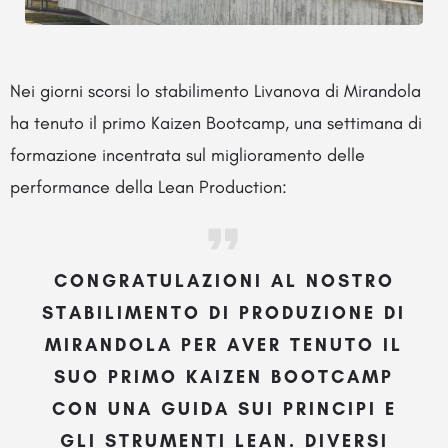
Nei giorni scorsi lo stabilimento Livanova di Mirandola
ha tenuto il primo Kaizen Bootcamp, una settimana di
formazione incentrata sul miglioramento delle
performance della Lean Production:
CONGRATULAZIONI AL NOSTRO
STABILIMENTO DI PRODUZIONE DI
MIRANDOLA PER AVER TENUTO IL
SUO PRIMO KAIZEN BOOTCAMP
CON UNA GUIDA SUI PRINCIPI E
GLI STRUMENTI LEAN. DIVERSI