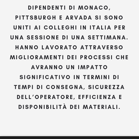
DIPENDENTI DI MONACO,
PITTSBURGH E ARVADA SI SONO
UNITI AI COLLEGHI IN ITALIA PER
UNA SESSIONE DI UNA SETTIMANA.
HANNO LAVORATO ATTRAVERSO
MIGLIORAMENTI DEI PROCESSI CHE
AVRANNO UN IMPATTO
SIGNIFICATIVO IN TERMINI DI
TEMPI DI CONSEGNA, SICUREZZA
DELL’OPERATORE, EFFICIENZA E
DISPONIBILITÀ DEI MATERIALI.