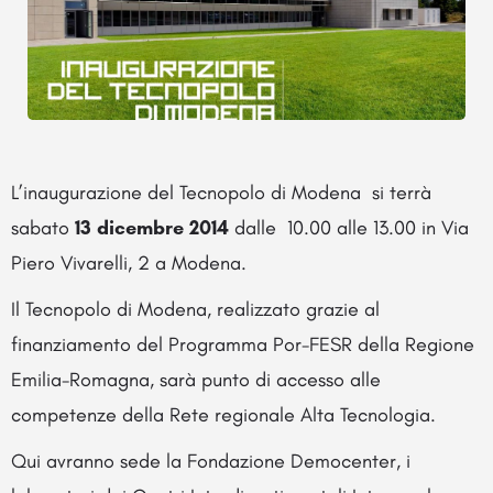
L’inaugurazione del Tecnopolo di Modena si terrà
sabato
13 dicembre 2014
dalle
10.00
alle 13.00 in Via
Piero Vivarelli, 2 a
Modena.
Il Tecnopolo di Modena, realizzato grazie al
finanziamento del Programma Por-FESR della Regione
Emilia-Romagna, sarà punto di accesso alle
competenze della Rete regionale Alta Tecnologia.
Qui avranno sede la Fondazione Democenter, i