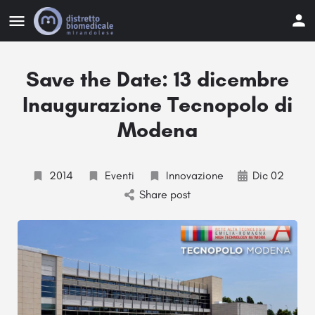
Save the Date: 13 dicembre
Inaugurazione Tecnopolo di
Modena
2014
Eventi
Innovazione
Dic 02
Share post