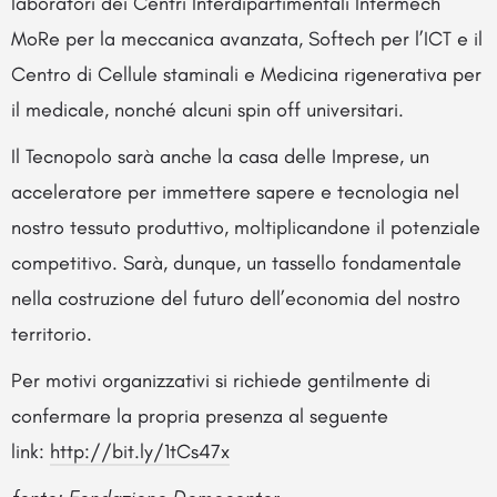
laboratori dei Centri Interdipartimentali Intermech
MoRe per la meccanica avanzata, Softech per l’ICT e il
Centro di Cellule staminali e Medicina rigenerativa per
il medicale, nonché alcuni spin off universitari.
Il Tecnopolo sarà anche la casa delle Imprese, un
acceleratore per immettere sapere e tecnologia nel
nostro tessuto produttivo, moltiplicandone il potenziale
competitivo. Sarà, dunque, un tassello fondamentale
nella costruzione del futuro dell’economia del nostro
territorio.
Per motivi organizzativi si richiede gentilmente di
confermare la propria presenza al seguente
link:
http://bit.ly/1tCs47x