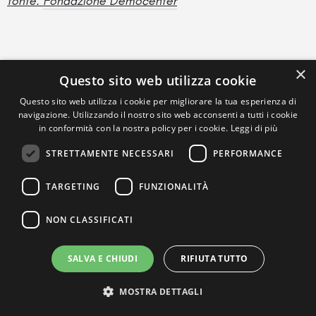
fonte:
Fondazione Democenter
×
Questo sito web utilizza cookie
Questo sito web utilizza i cookie per migliorare la tua esperienza di
navigazione. Utilizzando il nostro sito web acconsenti a tutti i cookie
in conformità con la nostra policy per i cookie.
Leggi di più
STRETTAMENTE NECESSARI
PERFORMANCE
TARGETING
FUNZIONALITÀ
NON CLASSIFICATI
SALVA E CHIUDI
RIFIUTA TUTTO
MOSTRA DETTAGLI