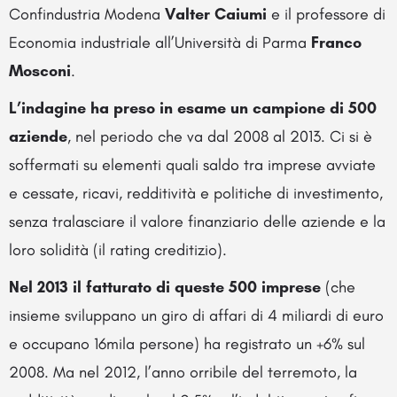
Confindustria Modena
Valter Caiumi
e il professore di
Economia industriale all’Università di Parma
Franco
Mosconi
.
L’indagine ha preso in esame un campione di 500
aziende
, nel periodo che va dal 2008 al 2013. Ci si è
soffermati su elementi quali saldo tra imprese avviate
e cessate, ricavi, redditività e politiche di investimento,
senza tralasciare il valore finanziario delle aziende e la
loro solidità (il rating creditizio).
Nel 2013 il fatturato di queste 500 imprese
(che
insieme sviluppano un giro di affari di 4 miliardi di euro
e occupano 16mila persone) ha registrato un +6% sul
2008. Ma nel 2012, l’anno orribile del terremoto, la