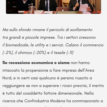
Ma sullo sfondo rimane il pericolo di scollamento
tra grandi e piccole imprese. Tra i settori crescono
il biomedicale, le utility e i servizi. Calano il commercio
(-2%), il chimico (-20%) e il tessile (-11)
Se recessione economica e sisma
non hanno
intaccato la propensione a fare impresa dell’Area
Nord, e in certi casi qualcuno è persino riuscito a
raggiungere se non a superare i ricavi precrisi, il merito
è tutto del cosiddetto fattore dimensionale. Nella
ricerca che Confindustria Modena ha commissionato a