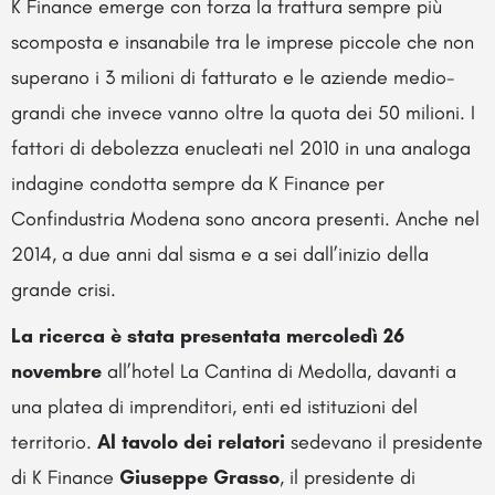
K Finance emerge con forza la frattura sempre più
scomposta e insanabile tra le imprese piccole che non
superano i 3 milioni di fatturato e le aziende medio-
grandi che invece vanno oltre la quota dei 50 milioni. I
fattori di debolezza enucleati nel 2010 in una analoga
indagine condotta sempre da K Finance per
Confindustria Modena sono ancora presenti. Anche nel
2014, a due anni dal sisma e a sei dall’inizio della
grande crisi.
La ricerca è stata presentata mercoledì 26
novembre
all’hotel La Cantina di Medolla, davanti a
una platea di imprenditori, enti ed istituzioni del
territorio.
Al tavolo dei relatori
sedevano il presidente
di K Finance
Giuseppe Grasso
, il presidente di