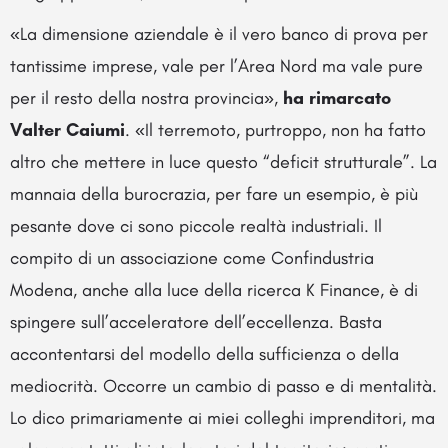
«La dimensione aziendale è il vero banco di prova per
tantissime imprese, vale per l’Area Nord ma vale pure
per il resto della nostra provincia»,
ha rimarcato
Valter Caiumi
. «Il terremoto, purtroppo, non ha fatto
altro che mettere in luce questo “deficit strutturale”. La
mannaia della burocrazia, per fare un esempio, è più
pesante dove ci sono piccole realtà industriali. Il
compito di un associazione come Confindustria
Modena, anche alla luce della ricerca K Finance, è di
spingere sull’acceleratore dell’eccellenza. Basta
accontentarsi del modello della sufficienza o della
mediocrità. Occorre un cambio di passo e di mentalità.
Lo dico primariamente ai miei colleghi imprenditori, ma