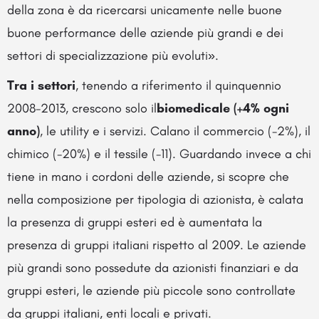
della zona è da ricercarsi unicamente nelle buone
buone performance delle aziende più grandi e dei
settori di specializzazione più evoluti».
Tra i settori
, tenendo a riferimento il quinquennio
2008-2013, crescono solo il
biomedicale (+4% ogni
anno)
, le utility e i servizi. Calano il commercio (-2%), il
chimico (-20%) e il tessile (-11). Guardando invece a chi
tiene in mano i cordoni delle aziende, si scopre che
nella composizione per tipologia di azionista, è calata
la presenza di gruppi esteri ed è aumentata la
presenza di gruppi italiani rispetto al 2009. Le aziende
più grandi sono possedute da azionisti finanziari e da
gruppi esteri, le aziende più piccole sono controllate
da gruppi italiani, enti locali e privati.