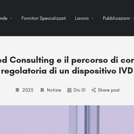
ende
Fornitori Specializzati
Lavoro
Pubblicazioni
 Consulting e il percorso di co
regolatoria di un dispositivo IVD
2025
Notizie
Dic 01
Share post