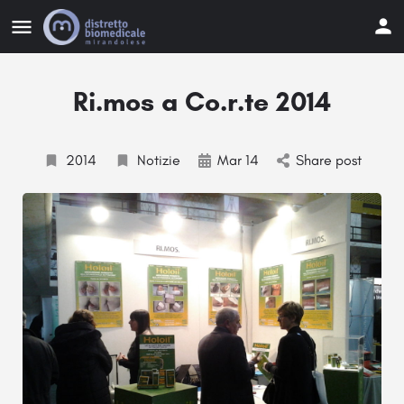
Ri.mos a Co.r.te 2014
2014
Notizie
Mar 14
Share post