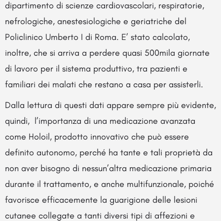
dipartimento di scienze cardiovascolari, respiratorie,
nefrologiche, anestesiologiche e geriatriche del
Policlinico Umberto I di Roma. E’ stato calcolato,
inoltre, che si arriva a perdere quasi 500mila giornate
di lavoro per il sistema produttivo, tra pazienti e
familiari dei malati che restano a casa per assisterli.
Dalla lettura di questi dati appare sempre più evidente,
quindi, l’importanza di una medicazione avanzata
come Holoil, prodotto innovativo che può essere
definito autonomo, perché ha tante e tali proprietà da
non aver bisogno di nessun’altra medicazione primaria
durante il trattamento, e anche multifunzionale, poiché
favorisce efficacemente la guarigione delle lesioni
cutanee collegate a tanti diversi tipi di affezioni e