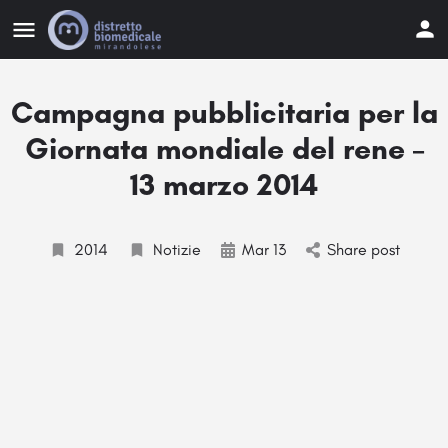
Campagna pubblicitaria per la
Giornata mondiale del rene –
13 marzo 2014
2014
Notizie
Mar 13
Share post