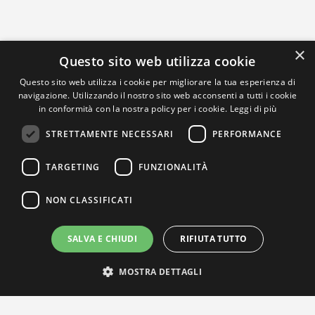
×
Questo sito web utilizza cookie
Questo sito web utilizza i cookie per migliorare la tua esperienza di
navigazione. Utilizzando il nostro sito web acconsenti a tutti i cookie
in conformità con la nostra policy per i cookie.
Leggi di più
STRETTAMENTE NECESSARI
PERFORMANCE
TARGETING
FUNZIONALITÀ
NON CLASSIFICATI
SALVA E CHIUDI
RIFIUTA TUTTO
MOSTRA DETTAGLI