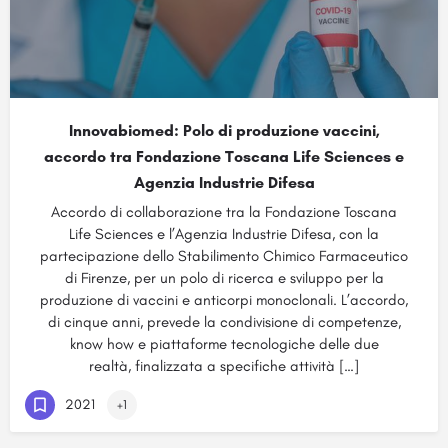
Innovabiomed: Polo di produzione vaccini,
accordo tra Fondazione Toscana Life Sciences e
Agenzia Industrie Difesa
Accordo di collaborazione tra la Fondazione Toscana
Life Sciences e l’Agenzia Industrie Difesa, con la
partecipazione dello Stabilimento Chimico Farmaceutico
di Firenze, per un polo di ricerca e sviluppo per la
produzione di vaccini e anticorpi monoclonali. L’accordo,
di cinque anni, prevede la condivisione di competenze,
know how e piattaforme tecnologiche delle due
realtà, finalizzata a specifiche attività […]
2021
+1