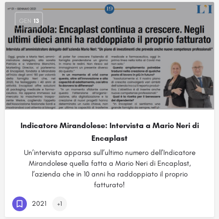
GEN
13
Indicatore Mirandolese: Intervista a Mario Neri di
Encaplast
Un’intervista apparsa sull’ultimo numero dell’Indicatore
Mirandolese quella fatta a Mario Neri di Encaplast,
l’azienda che in 10 anni ha raddoppiato il proprio
fatturato!
2021
+1