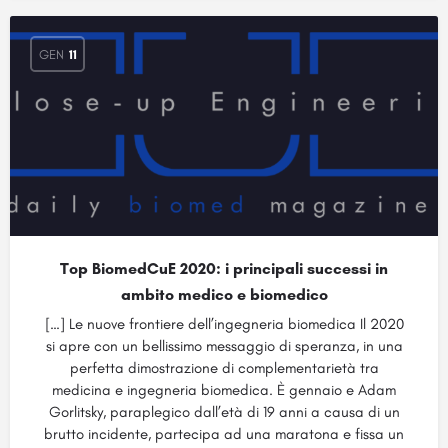
GEN
11
Top BiomedCuE 2020: i principali successi in
ambito medico e biomedico
[…] Le nuove frontiere dell’ingegneria biomedica Il 2020
si apre con un bellissimo messaggio di speranza, in una
perfetta dimostrazione di complementarietà tra
medicina e ingegneria biomedica. È gennaio e Adam
Gorlitsky, paraplegico dall’età di 19 anni a causa di un
brutto incidente, partecipa ad una maratona e fissa un