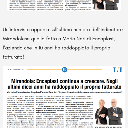
Un’intervista apparsa sull’ultimo numero dell’Indicatore
Mirandolese quella fatta a Mario Neri di Encaplast,
l’azienda che in 10 anni ha raddoppiato il proprio
fatturato!