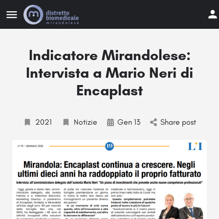
Indicatore Mirandolese:
Intervista a Mario Neri di
Encaplast
2021
Notizie
Gen 13
Share post