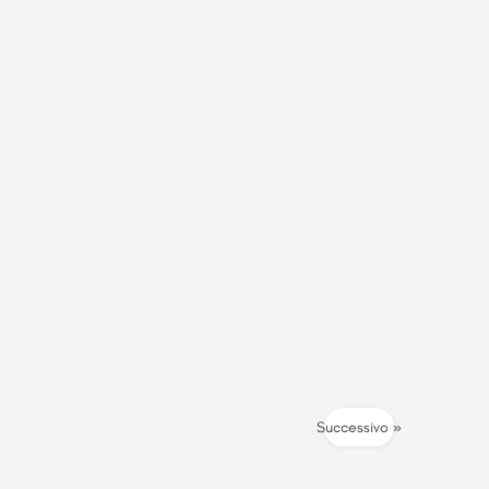
Successivo »