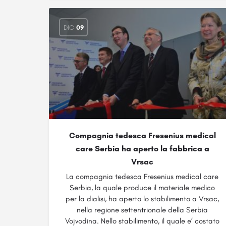
DIC
09
Compagnia tedesca Fresenius medical
care Serbia ha aperto la fabbrica a
Vrsac
La compagnia tedesca Fresenius medical care
Serbia, la quale produce il materiale medico
per la dialisi, ha aperto lo stabilimento a Vrsac,
nella regione settentrionale della Serbia
Vojvodina. Nello stabilimento, il quale e’ costato