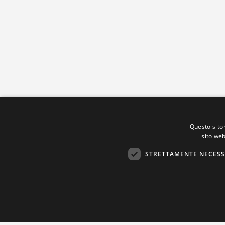
Questo sito 
sito web
STRETTAMENTE NECESS