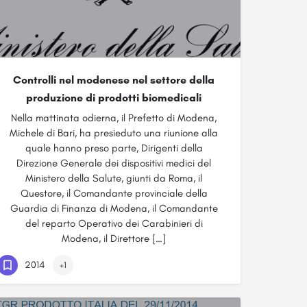
Controlli nel modenese nel settore della
produzione di prodotti biomedicali
Nella mattinata odierna, il Prefetto di Modena,
Michele di Bari, ha presieduto una riunione alla
quale hanno preso parte, Dirigenti della
Direzione Generale dei dispositivi medici del
Ministero della Salute, giunti da Roma, il
Questore, il Comandante provinciale della
Guardia di Finanza di Modena, il Comandante
del reparto Operativo dei Carabinieri di
Modena, il Direttore […]
2014
+1