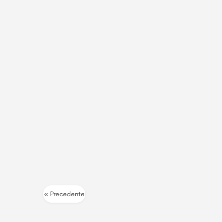
« Precedente