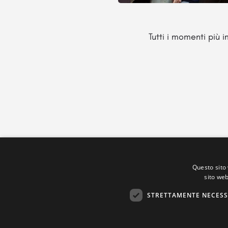
Tutti i momenti più 
Questo sito 
sito web
STRETTAMENTE NECESS