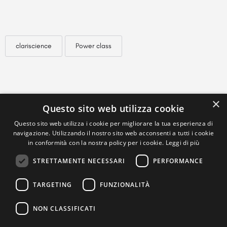
clariscience
Power class
×
Questo sito web utilizza cookie
Questo sito web utilizza i cookie per migliorare la tua esperienza di
navigazione. Utilizzando il nostro sito web acconsenti a tutti i cookie
in conformità con la nostra policy per i cookie.
Leggi di più
STRETTAMENTE NECESSARI
PERFORMANCE
TARGETING
FUNZIONALITÀ
NON CLASSIFICATI