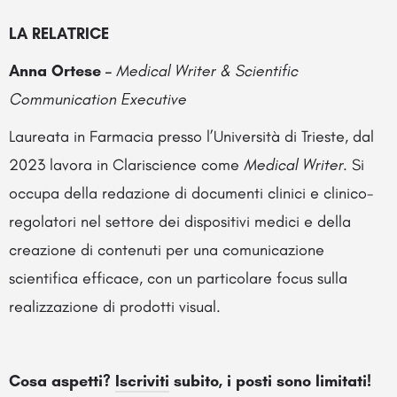
LA RELATRICE
Anna Ortese –
Medical Writer & Scientific
Communication Executive
Laureata in Farmacia presso l’Università di Trieste, dal
2023 lavora in Clariscience come
Medical Writer
. Si
occupa della redazione di documenti clinici e clinico-
regolatori nel settore dei dispositivi medici e della
creazione di contenuti per una comunicazione
scientifica efficace, con un particolare focus sulla
realizzazione di prodotti visual.
Cosa aspetti?
Iscriviti
subito, i posti sono limitati!