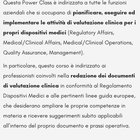
Questa Power Class è indirizzata a tutte le funzioni
aziendali che si occupano di
pianificare, eseguire ed
implementare le attività di valutazione clinica per i
propri dispositivi medici
(Regulatory Affairs,
Medical/Clinical Affairs, Medical/Clinical Operations,
Quality Assurance, Management).
In particolare, questo corso è indirizzato ai
professionisti coinvolti nella
redazione dei documenti
di valutazione clinica
in conformità al Regolamento
Dispositivi Medici e alle pertinenti linee guida europee,
che desiderano ampliare le proprie competenze in
materia e ricevere suggerimenti subito applicabili
all’interno del proprio documento e prassi operativa.