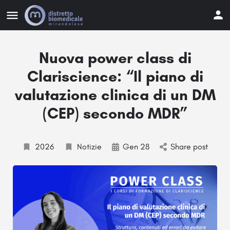
Nuova power class di
Clariscience: “Il piano di
valutazione clinica di un DM
(CEP) secondo MDR”
2026
Notizie
Gen 28
Share post