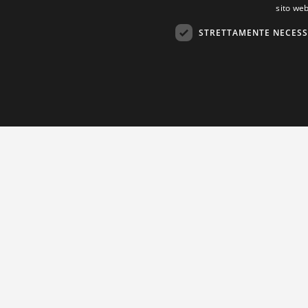
sito web
STRETTAMENTE NECESS