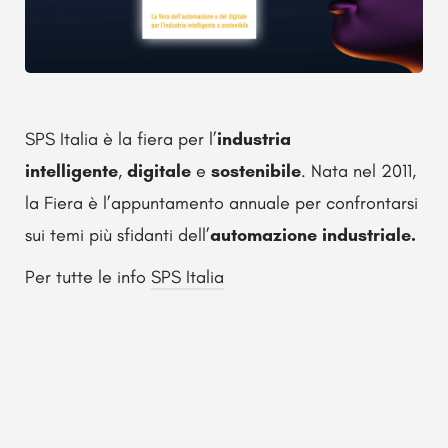
SPS Italia è la fiera per l’
industria
intelligente
,
digitale
e
sostenibile
. Nata nel 2011,
la Fiera è l’appuntamento annuale per confrontarsi
sui temi più sfidanti dell’
automazione industriale.
Per tutte le info
SPS Italia