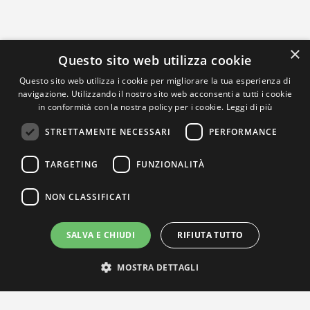
×
Questo sito web utilizza cookie
Questo sito web utilizza i cookie per migliorare la tua esperienza di
navigazione. Utilizzando il nostro sito web acconsenti a tutti i cookie
in conformità con la nostra policy per i cookie.
Leggi di più
STRETTAMENTE NECESSARI
PERFORMANCE
TARGETING
FUNZIONALITÀ
NON CLASSIFICATI
SALVA E CHIUDI
RIFIUTA TUTTO
MOSTRA DETTAGLI