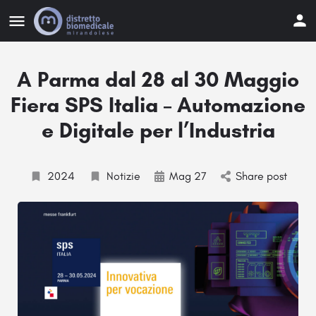
A Parma dal 28 al 30 Maggio
Fiera SPS Italia – Automazione
e Digitale per l’Industria
2024
Notizie
Mag 27
Share post