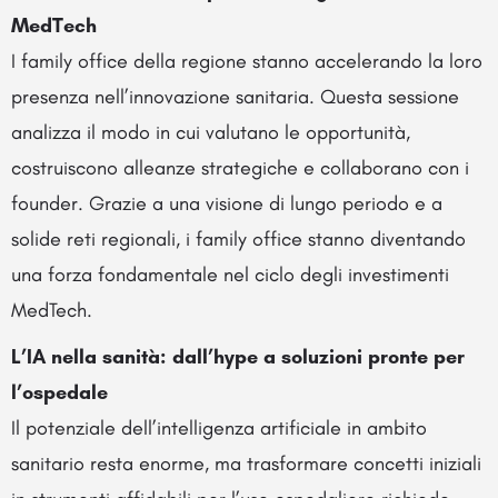
MedTech
I family office della regione stanno accelerando la loro
presenza nell’innovazione sanitaria. Questa sessione
analizza il modo in cui valutano le opportunità,
costruiscono alleanze strategiche e collaborano con i
founder. Grazie a una visione di lungo periodo e a
solide reti regionali, i family office stanno diventando
una forza fondamentale nel ciclo degli investimenti
MedTech.
L’IA nella sanità: dall’hype a soluzioni pronte per
l’ospedale
Il potenziale dell’intelligenza artificiale in ambito
sanitario resta enorme, ma trasformare concetti iniziali