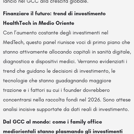
lancio nel GCC alla crescita globale.
Finanziare il futuro: trend di investimento
HealthTech in Medio Oriente
Con l’aumento costante degli investimenti nel
MedTech, questo panel riunisce voci di primo piano che
stanno attivamente allocando capitali in sanità digitale,
diagnostica e dispositivi medici. Verranno evidenziati i
trend che guidano le decisioni di investimento, le
tecnologie che stanno guadagnando maggiore
trazione e i fattori su cui i founder dovrebbero
concentrarsi nella raccolta fondi nel 2026. Sono attese
analisi incisive supportate da dati reali di investimento.
Dal GCC al mondo: come i family office
mediorientali stanno plasmando gli investimenti