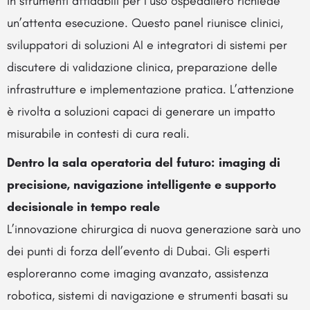
in strumenti affidabili per l’uso ospedaliero richiede
un’attenta esecuzione. Questo panel riunisce clinici,
sviluppatori di soluzioni AI e integratori di sistemi per
discutere di validazione clinica, preparazione delle
infrastrutture e implementazione pratica. L’attenzione
è rivolta a soluzioni capaci di generare un impatto
misurabile in contesti di cura reali.
Dentro la sala operatoria del futuro: imaging di
precisione, navigazione intelligente e supporto
decisionale in tempo reale
L’innovazione chirurgica di nuova generazione sarà uno
dei punti di forza dell’evento di Dubai. Gli esperti
esploreranno come imaging avanzato, assistenza
robotica, sistemi di navigazione e strumenti basati su