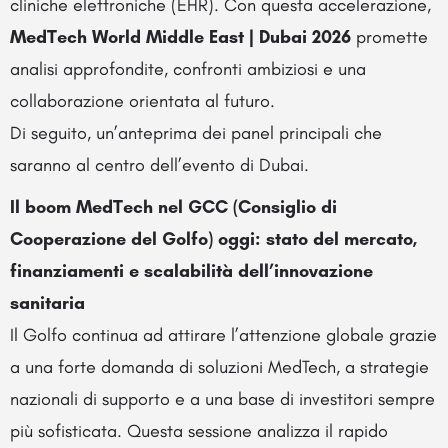
cliniche elettroniche (EHR). Con questa accelerazione,
MedTech World Middle East | Dubai 2026
promette
analisi approfondite, confronti ambiziosi e una
collaborazione orientata al futuro.
Di seguito, un’anteprima dei panel principali che
saranno al centro dell’evento di Dubai.
Il boom MedTech nel GCC (Consiglio di
Cooperazione del Golfo) oggi: stato del mercato,
finanziamenti e scalabilità dell’innovazione
sanitaria
Il Golfo continua ad attirare l’attenzione globale grazie
a una forte domanda di soluzioni MedTech, a strategie
nazionali di supporto e a una base di investitori sempre
più sofisticata. Questa sessione analizza il rapido