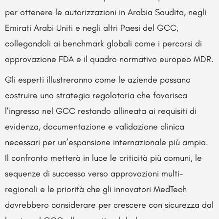
per ottenere le autorizzazioni in Arabia Saudita, negli
Emirati Arabi Uniti e negli altri Paesi del GCC,
collegandoli ai benchmark globali come i percorsi di
approvazione FDA e il quadro normativo europeo MDR.
Gli esperti illustreranno come le aziende possano
costruire una strategia regolatoria che favorisca
l’ingresso nel GCC restando allineata ai requisiti di
evidenza, documentazione e validazione clinica
necessari per un’espansione internazionale più ampia.
Il confronto metterà in luce le criticità più comuni, le
sequenze di successo verso approvazioni multi-
regionali e le priorità che gli innovatori MedTech
dovrebbero considerare per crescere con sicurezza dal