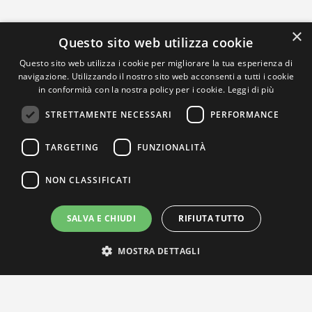
×
Questo sito web utilizza cookie
Questo sito web utilizza i cookie per migliorare la tua esperienza di
navigazione. Utilizzando il nostro sito web acconsenti a tutti i cookie
in conformità con la nostra policy per i cookie.
Leggi di più
STRETTAMENTE NECESSARI
PERFORMANCE
TARGETING
FUNZIONALITÀ
NON CLASSIFICATI
SALVA E CHIUDI
RIFIUTA TUTTO
MOSTRA DETTAGLI
IL NOSTRO NETWORK