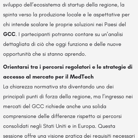
sviluppo dell’ecosistema di startup della regione, la
spinta verso la produzione locale e le aspettative per
chi intende scalare le proprie soluzioni nei Paesi del
GCC
. I partecipanti potranno contare su un’analisi
dettagliata di ciò che oggi funziona e delle nuove
opportunità che si stanno aprendo.
Orientarsi tra i percorsi regolatori e le strategie di
accesso al mercato per il MedTech
La chiarezza normativa sta diventando uno dei
principali punti di forza della regione, ma l’ingresso nei
mercati del GCC richiede anche una solida
comprensione delle differenze rispetto ai percorsi
consolidati negli Stati Uniti e in Europa. Questa
sessione offre una visione pratica dei requisiti necessari