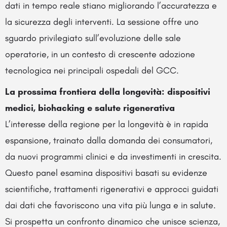
dati in tempo reale stiano migliorando l’accuratezza e
la sicurezza degli interventi. La sessione offre uno
sguardo privilegiato sull’evoluzione delle sale
operatorie, in un contesto di crescente adozione
tecnologica nei principali ospedali del GCC.
La prossima frontiera della longevità: dispositivi
medici, biohacking e salute rigenerativa
L’interesse della regione per la longevità è in rapida
espansione, trainato dalla domanda dei consumatori,
da nuovi programmi clinici e da investimenti in crescita.
Questo panel esamina dispositivi basati su evidenze
scientifiche, trattamenti rigenerativi e approcci guidati
dai dati che favoriscono una vita più lunga e in salute.
Si prospetta un confronto dinamico che unisce scienza,