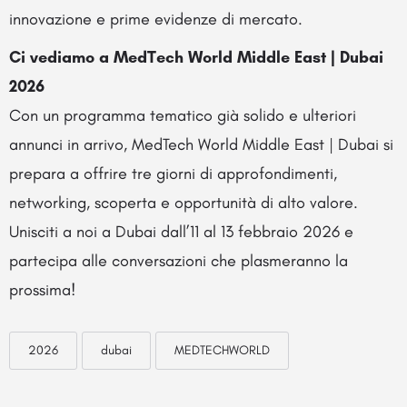
innovazione e prime evidenze di mercato.
Ci vediamo a MedTech World Middle East | Dubai
2026
Con un programma tematico già solido e ulteriori
annunci in arrivo, MedTech World Middle East | Dubai si
prepara a offrire tre giorni di approfondimenti,
networking, scoperta e opportunità di alto valore.
Unisciti a noi a Dubai dall’11 al 13 febbraio 2026 e
partecipa alle conversazioni che plasmeranno la
prossima!
2026
dubai
MEDTECHWORLD