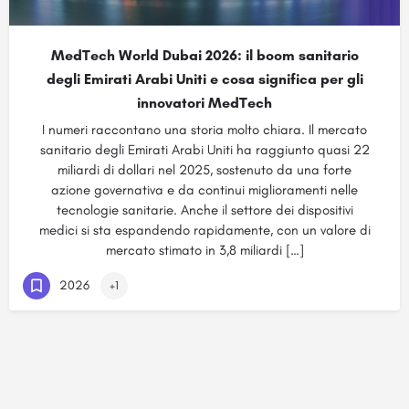
MedTech World Dubai 2026: il boom sanitario
degli Emirati Arabi Uniti e cosa significa per gli
innovatori MedTech
I numeri raccontano una storia molto chiara. Il mercato
sanitario degli Emirati Arabi Uniti ha raggiunto quasi 22
miliardi di dollari nel 2025, sostenuto da una forte
azione governativa e da continui miglioramenti nelle
tecnologie sanitarie. Anche il settore dei dispositivi
medici si sta espandendo rapidamente, con un valore di
mercato stimato in 3,8 miliardi […]
2026
+1