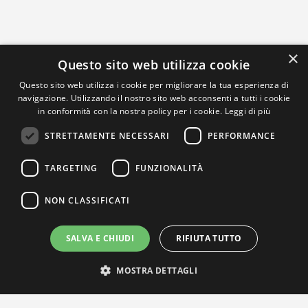
×
Questo sito web utilizza cookie
Questo sito web utilizza i cookie per migliorare la tua esperienza di
navigazione. Utilizzando il nostro sito web acconsenti a tutti i cookie
in conformità con la nostra policy per i cookie.
Leggi di più
STRETTAMENTE NECESSARI
PERFORMANCE
TARGETING
FUNZIONALITÀ
NON CLASSIFICATI
SALVA E CHIUDI
RIFIUTA TUTTO
MOSTRA DETTAGLI