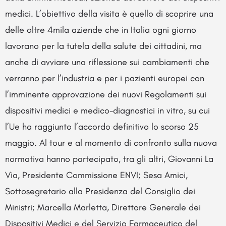
medici. L’obiettivo della visita è quello di scoprire una
delle oltre 4mila aziende che in Italia ogni giorno
lavorano per la tutela della salute dei cittadini, ma
anche di avviare una riflessione sui cambiamenti che
verranno per l’industria e per i pazienti europei con
l’imminente approvazione dei nuovi Regolamenti sui
dispositivi medici e medico-diagnostici in vitro, su cui
l’Ue ha raggiunto l’accordo definitivo lo scorso 25
maggio. Al tour e al momento di confronto sulla nuova
normativa hanno partecipato, tra gli altri, Giovanni La
Via, Presidente Commissione ENVI;
Sesa Amici,
Sottosegretario alla Presidenza del Consiglio dei
Ministri; Marcella Marletta, Direttore Generale dei
Dispositivi Medici e del Servizio Farmaceutico del