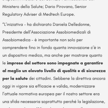
Ministero della Salute; Dario Pirovano, Senior
Regulatory Adviser di Medtech Europe.
“L’iniziativa – ha dichiarato Daniela Delledonne,
Presidente dell’Associazione Assobiomedicali di
Assobiomedica – è importante non solo per
comprendere fino in fondo quanta innovazione c’è in
un dispositivo medico, ma anche per mostrare quanto
le
imprese del settore sono impegnate a garantire
al meglio un elevato livello di qualità e di sicurezza
per la salute
dei cittadini. Sebbene la direttiva ancora
oggi in vigore sia efficacie e valida, modernizzare
l’attuale normativa europea per il nostro settore era
una sfida necessaria soprattutto perché la legislazione,