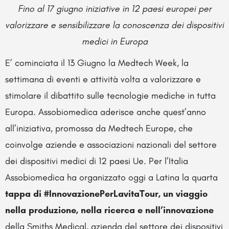
Fino al 17 giugno iniziative in 12 paesi europei per
valorizzare e sensibilizzare la conoscenza dei dispositivi
medici in Europa
E’ cominciata il 13 Giugno la Medtech Week, la
settimana di eventi e attività volta a valorizzare e
stimolare il dibattito sulle tecnologie mediche in tutta
Europa. Assobiomedica aderisce anche quest’anno
all’iniziativa, promossa da Medtech Europe, che
coinvolge aziende e associazioni nazionali del settore
dei dispositivi medici di 12 paesi Ue. Per l’Italia
Assobiomedica ha organizzato
oggi
a Latina
la quarta
tappa di #InnovazionePerLavitaTour, un viaggio
nella produzione, nella ricerca e nell’innovazione
della Smiths Medical, azienda del settore dei dispositivi