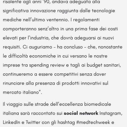
risalente agli anni ’90, andava adeguata alla
significativa innovazione raggiunta dalle tecnologie
mediche nell’ultimo ventennio. I regolamenti
comporteranno senz’altro in una prima fase dei costi
elevati per l’industria, che dovrà adeguarsi ai nuovi
requisiti. Ci auguriamo – ha concluso – che, nonostante
le difficoltà economiche in cui versano le nostre
imprese tra spending review e tagli ai budget sanitari,
continueremo a essere competitivi senza dover
rinunciare alla presenza di prodotti innovativi sul
mercato italiano”.
Il viaggio sulle strade dell’eccellenza biomedicale
italiana sarà raccontato sui
social network
Instagram,
LinkedIn e Twitter con gli hashtag #medtechweek e