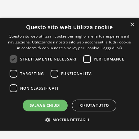
×
Questo sito web utilizza cookie
Questo sito web utilizza i cookie per migliorare la tua esperienza di
navigazione. Utilizzando il nostro sito web acconsenti a tutti i cookie
in conformità con la nostra policy per i cookie.
Leggi di più
STRETTAMENTE NECESSARI
PERFORMANCE
TARGETING
FUNZIONALITÀ
NON CLASSIFICATI
SALVA E CHIUDI
RIFIUTA TUTTO
MOSTRA DETTAGLI