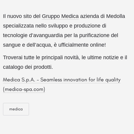
Il nuovo sito del
Gruppo Medica
azienda di Medolla
specializzata nello sviluppo e produzione di
tecnologie d’avanguardia per la purificazione del
sangue e dell’acqua,
è ufficialmente online!
Troverai tutte le principali novità, le ultime notizie e il
catalogo dei prodotti.
Medica S.p.A. – Seamless innovation for life quality
(medica-spa.com)
medica