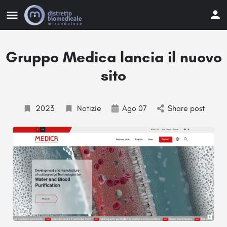
Gruppo Medica lancia il nuovo
sito
2023
Notizie
Ago 07
Share post