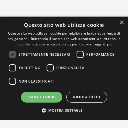
×
Questo sito web utilizza cookie
Questo sito web utilizza i cookie per migliorare la tua esperienza di
navigazione. Utilizzando il nostro sito web acconsenti a tutti i cookie
in conformità con la nostra policy per i cookie.
Leggi di più
STRETTAMENTE NECESSARI
PERFORMANCE
TARGETING
FUNZIONALITÀ
NON CLASSIFICATI
SALVA E CHIUDI
RIFIUTA TUTTO
MOSTRA DETTAGLI