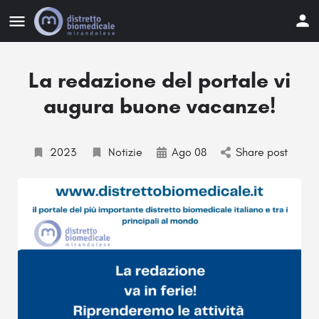
La redazione del portale vi
augura buone vacanze!
2023
Notizie
Ago 08
Share post