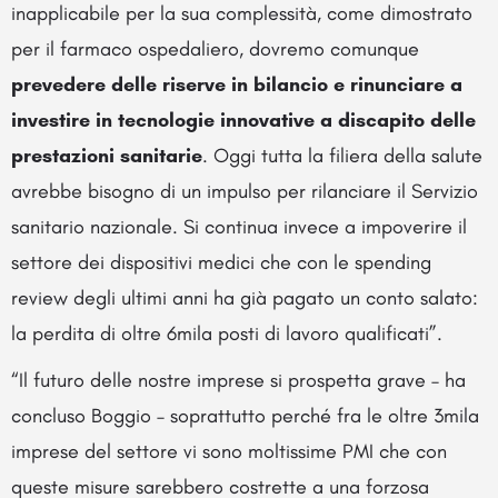
inapplicabile per la sua complessità, come dimostrato
per il farmaco ospedaliero, dovremo comunque
prevedere delle riserve in bilancio e rinunciare a
investire in tecnologie innovative a discapito delle
prestazioni sanitarie
. Oggi tutta la filiera della salute
avrebbe bisogno di un impulso per rilanciare il Servizio
sanitario nazionale. Si continua invece a impoverire il
settore dei dispositivi medici che con le spending
review degli ultimi anni ha già pagato un conto salato:
la perdita di oltre 6mila posti di lavoro qualificati”.
“Il futuro delle nostre imprese si prospetta grave – ha
concluso Boggio – soprattutto perché fra le oltre 3mila
imprese del settore vi sono moltissime PMI che con
queste misure sarebbero costrette a una forzosa