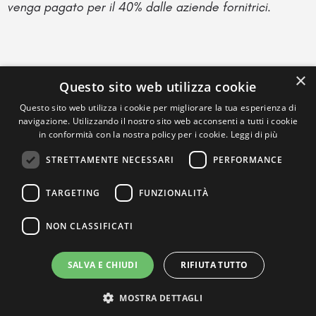
venga pagato per il 40% dalle aziende fornitrici.
×
Questo sito web utilizza cookie
Questo sito web utilizza i cookie per migliorare la tua esperienza di
navigazione. Utilizzando il nostro sito web acconsenti a tutti i cookie
in conformità con la nostra policy per i cookie.
Leggi di più
STRETTAMENTE NECESSARI
PERFORMANCE
TARGETING
FUNZIONALITÀ
NON CLASSIFICATI
SALVA E CHIUDI
RIFIUTA TUTTO
MOSTRA DETTAGLI