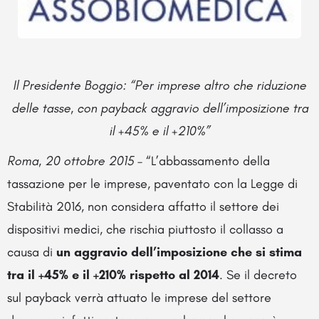
Il Presidente Boggio: “Per imprese altro che riduzione
delle tasse, con payback aggravio dell’imposizione tra
il +45% e il +210%”
Roma, 20 ottobre 2015
– “L’abbassamento della
tassazione per le imprese, paventato con la Legge di
Stabilità 2016, non considera affatto il settore dei
dispositivi medici, che rischia piuttosto il collasso a
causa di
un aggravio dell’imposizione che si stima
tra il +45% e il +210% rispetto al 2014
. Se il decreto
sul payback verrà attuato le imprese del settore