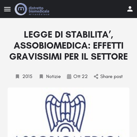
LEGGE DI STABILITA’,
ASSOBIOMEDICA: EFFETTI
GRAVISSIMI PER IL SETTORE
2015
Notizie
Ott 22
Share post