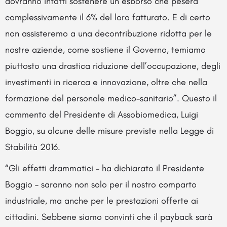
dovranno infatti sostenere un esborso che peserà
complessivamente il 6% del loro fatturato. E di certo
non assisteremo a una decontribuzione ridotta per le
nostre aziende, come sostiene il Governo, temiamo
piuttosto una drastica riduzione dell’occupazione, degli
investimenti in ricerca e innovazione, oltre che nella
formazione del personale medico-sanitario”. Questo il
commento del Presidente di Assobiomedica, Luigi
Boggio, su alcune delle misure previste nella Legge di
Stabilità 2016.
“Gli effetti drammatici – ha dichiarato il Presidente
Boggio – saranno non solo per il nostro comparto
industriale, ma anche per le prestazioni offerte ai
cittadini. Sebbene siamo convinti che il payback sarà