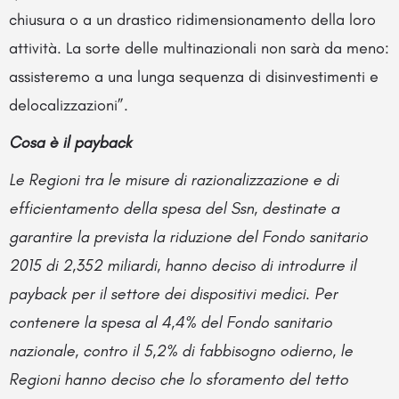
chiusura o a un drastico ridimensionamento della loro
attività. La sorte delle multinazionali non sarà da meno:
assisteremo a una lunga sequenza di disinvestimenti e
delocalizzazioni”.
Cosa è il payback
Le Regioni tra le misure di razionalizzazione e di
efficientamento della spesa del Ssn, destinate a
garantire la prevista la riduzione del Fondo sanitario
2015 di 2,352 miliardi, hanno deciso di introdurre il
payback per il settore dei dispositivi medici. Per
contenere la spesa al 4,4% del Fondo sanitario
nazionale, contro il 5,2% di fabbisogno odierno, le
Regioni hanno deciso che lo sforamento del tetto