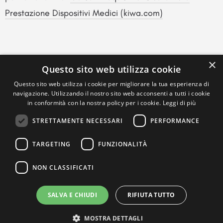
Prestazione Dispositivi Medici (kiwa.com)
×
Questo sito web utilizza cookie
Questo sito web utilizza i cookie per migliorare la tua esperienza di
navigazione. Utilizzando il nostro sito web acconsenti a tutti i cookie
in conformità con la nostra policy per i cookie.
Leggi di più
STRETTAMENTE NECESSARI
PERFORMANCE
TARGETING
FUNZIONALITÀ
NON CLASSIFICATI
SALVA E CHIUDI
RIFIUTA TUTTO
MOSTRA DETTAGLI