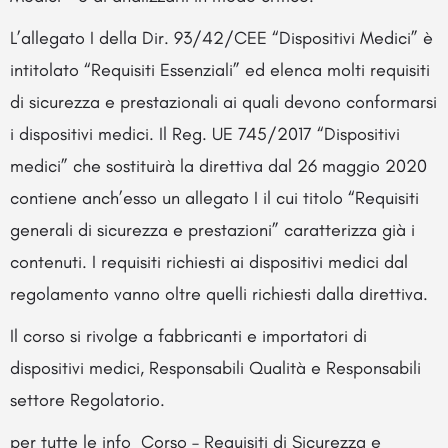
L’allegato I della Dir. 93/42/CEE “Dispositivi Medici” è
intitolato “Requisiti Essenziali” ed elenca molti requisiti
di sicurezza e prestazionali ai quali devono conformarsi
i dispositivi medici. Il Reg. UE 745/2017 “Dispositivi
medici” che sostituirà la direttiva dal 26 maggio 2020
contiene anch’esso un allegato I il cui titolo “Requisiti
generali di sicurezza e prestazioni” caratterizza già i
contenuti. I requisiti richiesti ai dispositivi medici dal
regolamento vanno oltre quelli richiesti dalla direttiva.
Il corso si rivolge a fabbricanti e importatori di
dispositivi medici, Responsabili Qualità e Responsabili
settore Regolatorio.
per tutte le info
Corso – Requisiti di Sicurezza e