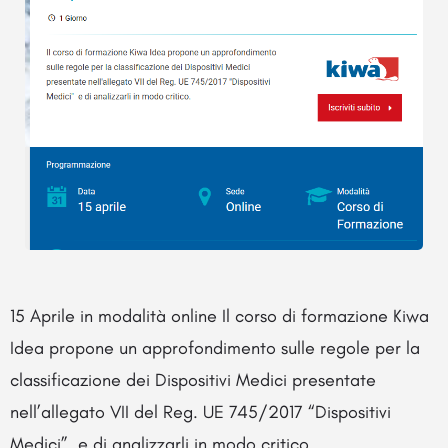
15 Aprile in modalità online Il corso di formazione Kiwa
Idea propone un approfondimento sulle regole per la
classificazione dei Dispositivi Medici presentate
nell’allegato VII del Reg. UE 745/2017 “Dispositivi
Medici” e di analizzarli in modo critico.