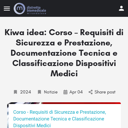
Kiwa idea: Corso – Requisiti di
Sicurezza e Prestazione,
Documentazione Tecnica e
Classificazione Dispositivi
Medici
2024
Notizie
Apr 04
Share post