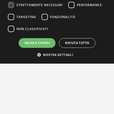
STRETTAMENTE NECESSARI
PERFORMANCE
TARGETING
FUNZIONALITÀ
NON CLASSIFICATI
SALVA E CHIUDI
RIFIUTA TUTTO
MOSTRA DETTAGLI
IL NOSTRO NETWORK