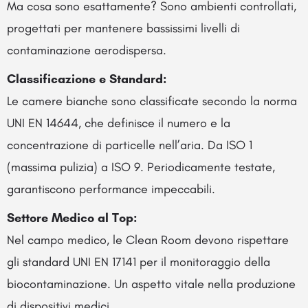
Ma cosa sono esattamente? Sono ambienti controllati,
progettati per mantenere bassissimi livelli di
contaminazione aerodispersa.
Classificazione e Standard:
Le camere bianche sono classificate secondo la norma
UNI EN 14644, che definisce il numero e la
concentrazione di particelle nell’aria. Da ISO 1
(massima pulizia) a ISO 9. Periodicamente testate,
garantiscono performance impeccabili.
Settore Medico al Top:
Nel campo medico, le Clean Room devono rispettare
gli standard UNI EN 17141 per il monitoraggio della
biocontaminazione. Un aspetto vitale nella produzione
di dispositivi medici.