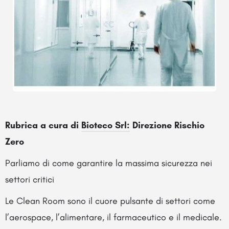
Rubrica a cura di
Bioteco Srl:
Direzione Rischio
Zero
Parliamo di come garantire la massima sicurezza nei
settori critici
Le Clean Room sono il cuore pulsante di settori come
l’aerospace, l’alimentare, il farmaceutico e il medicale.