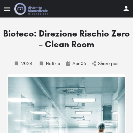
Bioteco: Direzione Rischio Zero
– Clean Room
2024
Notizie
Apr 03
Share post