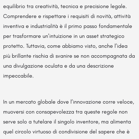
equilibrio tra creatività, tecnica e precisione legale.
Comprendere e rispettare i requisiti di novità, attività
inventiva e industrialità è il primo passo fondamentale
per trasformare un’intuizione in un asset strategico
protetto. Tuttavia, come abbiamo visto, anche l’idea
più brillante rischia di svanire se non accompagnata da
una divulgazione oculata e da una descrizione
impeccabile.
In un mercato globale dove l’innovazione corre veloce,
muoversi con consapevolezza tra queste regole non
serve solo a tutelare il singolo inventore, ma alimenta
quel circolo virtuoso di condivisione del sapere che è