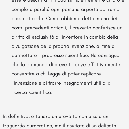
completo perché ogni persona esperta del ramo
possa attuarla. Come abbiamo detto in uno dei
nostri precedenti articoli, il brevetto conferisce un
diritto di esclusività all’inventore in cambio della
divulgazione della propria invenzione, al fine di
permettere il progresso scientifico. Ne consegue
che la domanda di brevetto deve effettivamente
consentire a chi legge di poter replicare
l’invenzione e di trarre insegnamenti utili alla
ricerca scientifica.
In definitiva, ottenere un brevetto non è solo un
traguardo burocratico, ma il risultato di un delicato