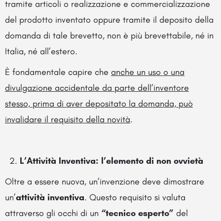
tramite articoli o realizzazione e commercializzazione
del prodotto inventato oppure tramite il deposito della
domanda di tale brevetto, non è più brevettabile, né in
Italia, né all’estero.
È fondamentale capire che
anche un uso o una
divulgazione accidentale da parte dell’inventore
stesso, prima di aver depositato la domanda, può
invalidare il requisito della novità
.
L’Attività Inventiva: l’elemento di non ovvietà
Oltre a essere nuova, un’invenzione deve dimostrare
un’
attività inventiva
. Questo requisito si valuta
attraverso gli occhi di un
“tecnico esperto”
del