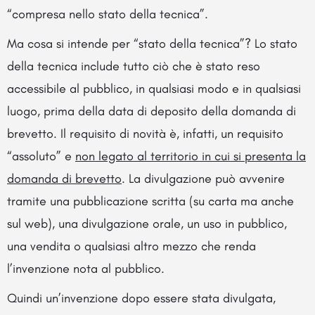
“compresa nello stato della tecnica”.
Ma cosa si intende per “stato della tecnica”? Lo stato
della tecnica include tutto ciò che è stato reso
accessibile al pubblico, in qualsiasi modo e in qualsiasi
luogo, prima della data di deposito della domanda di
brevetto. Il requisito di novità è, infatti, un requisito
“assoluto” e
non legato al territorio in cui si presenta la
domanda di brevetto
. La divulgazione può avvenire
tramite una pubblicazione scritta (su carta ma anche
sul web), una divulgazione orale, un uso in pubblico,
una vendita o qualsiasi altro mezzo che renda
l’invenzione nota al pubblico.
Quindi un’invenzione dopo essere stata divulgata,