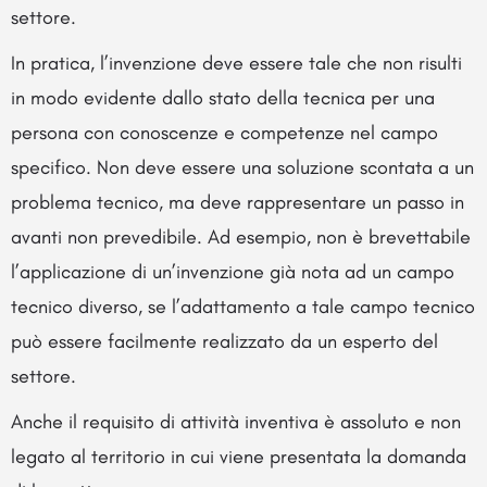
settore.
In pratica, l’invenzione deve essere tale che non risulti
in modo evidente dallo stato della tecnica per una
persona con conoscenze e competenze nel campo
specifico. Non deve essere una soluzione scontata a un
problema tecnico, ma deve rappresentare un passo in
avanti non prevedibile. Ad esempio, non è brevettabile
l’applicazione di un’invenzione già nota ad un campo
tecnico diverso, se l’adattamento a tale campo tecnico
può essere facilmente realizzato da un esperto del
settore.
Anche il requisito di attività inventiva è assoluto e non
legato al territorio in cui viene presentata la domanda