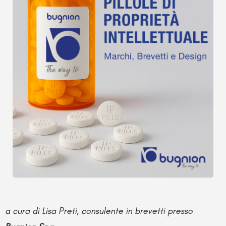
a cura di Lisa Preti, consulente in brevetti presso