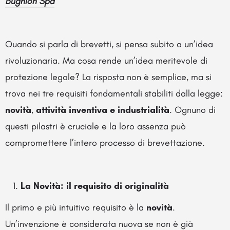
Bugnion Spa
Quando si parla di brevetti, si pensa subito a un’idea
rivoluzionaria. Ma cosa rende un’idea meritevole di
protezione legale? La risposta non è semplice, ma si
trova nei tre requisiti fondamentali stabiliti dalla legge:
novità
,
attività inventiva e
industrialità
. Ognuno di
questi pilastri è cruciale e la loro assenza può
compromettere l’intero processo di brevettazione.
La Novità: il requisito di originalità
Il primo e più intuitivo requisito è la
novità
.
Un’invenzione è considerata nuova se non è già