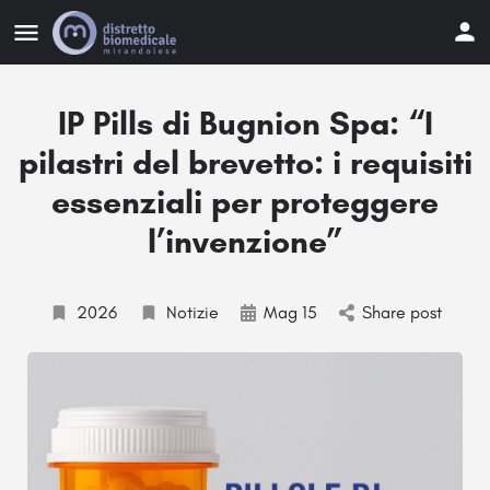
IP Pills di Bugnion Spa: “I
pilastri del brevetto: i requisiti
essenziali per proteggere
l’invenzione”
2026
Notizie
Mag 15
Share post