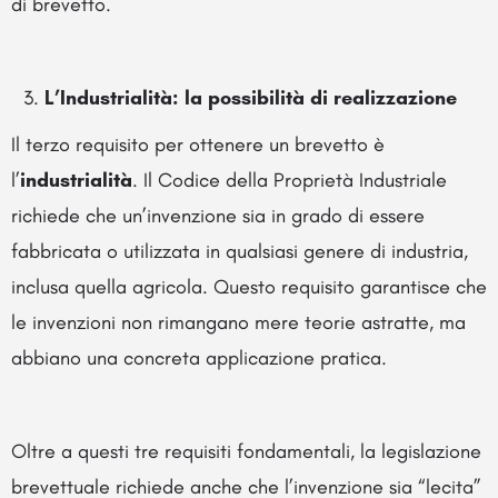
di brevetto.
L’Industrialità: la possibilità di realizzazione
Il terzo requisito per ottenere un brevetto è
l’
industrialità
. Il Codice della Proprietà Industriale
richiede che un’invenzione sia in grado di essere
fabbricata o utilizzata in qualsiasi genere di industria,
inclusa quella agricola. Questo requisito garantisce che
le invenzioni non rimangano mere teorie astratte, ma
abbiano una concreta applicazione pratica.
Oltre a questi tre requisiti fondamentali, la legislazione
brevettuale richiede anche che l’invenzione sia “lecita”