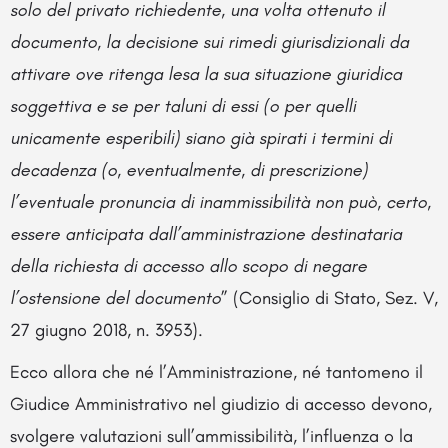
solo del privato richiedente, una volta ottenuto il
documento, la decisione sui rimedi giurisdizionali da
attivare ove ritenga lesa la sua situazione giuridica
soggettiva e se per taluni di essi (o per quelli
unicamente esperibili) siano già spirati i termini di
decadenza (o, eventualmente, di prescrizione)
l’eventuale pronuncia di inammissibilità non può, certo,
essere anticipata dall’amministrazione destinataria
della richiesta di accesso allo scopo di negare
l’ostensione del documento
” (Consiglio di Stato, Sez. V,
27 giugno 2018, n. 3953).
Ecco allora che né l’Amministrazione, né tantomeno il
Giudice Amministrativo nel giudizio di accesso devono,
svolgere valutazioni sull’ammissibilità, l’influenza o la