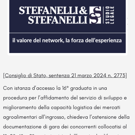
[
Consiglio di Stato, sentenza 21 marzo 2024 n. 2773
]
Con istanza d’accesso la 16° graduata in una
procedura per l’affidamento del servizio di sviluppo e
miglioramento della capacità logistica dei mercati
agroalimentari all’ingrosso, chiedeva l’ostensione della
documentazione di gara dei concorrenti collocatisi al