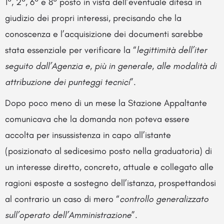
1°, 2°, 6° e 8° posto in vista dell’eventuale difesa in
giudizio dei propri interessi, precisando che la
conoscenza e l’acquisizione dei documenti sarebbe
stata essenziale per verificare la “
legittimità dell’iter
seguito dall’Agenzia e, più in generale, alle modalità di
attribuzione dei punteggi tecnici
”.
Dopo poco meno di un mese la Stazione Appaltante
comunicava che la domanda non poteva essere
accolta per insussistenza in capo all’istante
(posizionato al sedicesimo posto nella graduatoria) di
un interesse diretto, concreto, attuale e collegato alle
ragioni esposte a sostegno dell’istanza, prospettandosi
al contrario un caso di mero “
controllo generalizzato
sull’operato dell’Amministrazione
”.