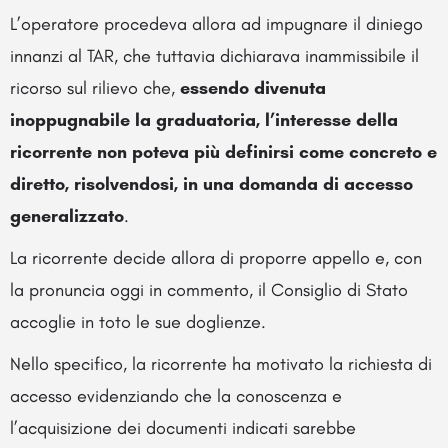
L’operatore procedeva allora ad impugnare il diniego
innanzi al TAR, che tuttavia dichiarava inammissibile il
ricorso sul rilievo che,
essendo divenuta
inoppugnabile la graduatoria, l’interesse della
ricorrente non poteva più definirsi come concreto e
diretto, risolvendosi, in una domanda di accesso
generalizzato
.
La ricorrente decide allora di proporre appello e, con
la pronuncia oggi in commento, il Consiglio di Stato
accoglie in toto le sue doglienze.
Nello specifico, la ricorrente ha motivato la richiesta di
accesso evidenziando che la conoscenza e
l’acquisizione dei documenti indicati sarebbe