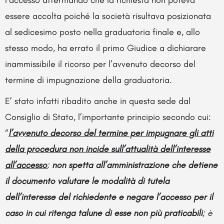
essere accolta poiché la società risultava posizionata
al sedicesimo posto nella graduatoria finale e, allo
stesso modo, ha errato il primo Giudice a dichiarare
inammissibile il ricorso per l’avvenuto decorso del
termine di impugnazione della graduatoria.
E’ stato infatti ribadito anche in questa sede dal
Consiglio di Stato, l’importante principio secondo cui:
“
l’avvenuto decorso del termine per impugnare gli atti
della procedura non incide sull’attualità dell’interesse
all’accesso
;
non spetta all’amministrazione che detiene
il documento valutare le modalità di tutela
dell’interesse del richiedente e negare l’accesso per il
caso in cui ritenga talune di esse non più praticabili
; è