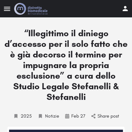
“Illegittimo il diniego
d’accesso per il solo fatto che
è già decorso il termine per
impugnare la propria
esclusione” a cura dello
Studio Legale Stefanelli &
Stefanelli
2025
Notizie
Feb 27
Share post