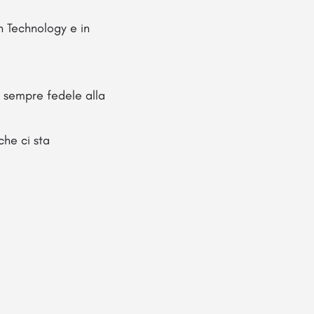
 Technology e in
a sempre fedele alla
che ci sta