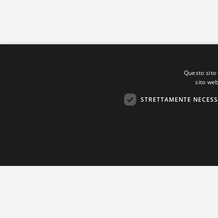
Questo sito 
sito web
STRETTAMENTE NECESS