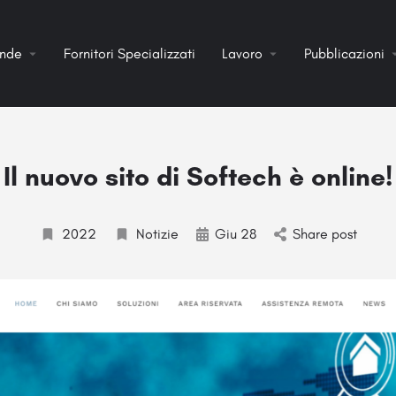
ende
Fornitori Specializzati
Lavoro
Pubblicazioni
Il nuovo sito di Softech è online!
2022
Notizie
Giu 28
Share post