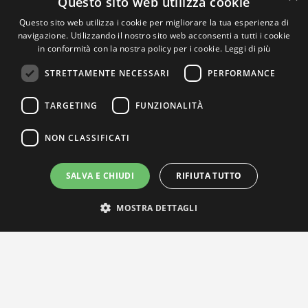
Questo sito web utilizza cookie
Questo sito web utilizza i cookie per migliorare la tua esperienza di
navigazione. Utilizzando il nostro sito web acconsenti a tutti i cookie
in conformità con la nostra policy per i cookie.
Leggi di più
STRETTAMENTE NECESSARI
PERFORMANCE
TARGETING
FUNZIONALITÀ
NON CLASSIFICATI
SALVA E CHIUDI
RIFIUTA TUTTO
MOSTRA DETTAGLI
IL NOSTRO NETWORK