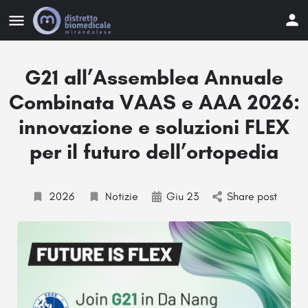
G21 all’Assemblea Annuale
Combinata VAAS e AAA 2026:
innovazione e soluzioni FLEX
per il futuro dell’ortopedia
2026
Notizie
Giu 23
Share post