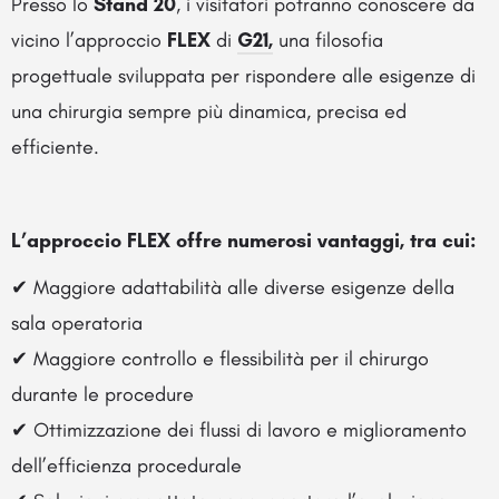
Presso lo
Stand 20
, i visitatori potranno conoscere da
vicino l’approccio
FLEX
di
G21,
una filosofia
progettuale sviluppata per rispondere alle esigenze di
una chirurgia sempre più dinamica, precisa ed
efficiente.
L’approccio FLEX offre numerosi vantaggi, tra cui:
✔ Maggiore adattabilità alle diverse esigenze della
sala operatoria
✔ Maggiore controllo e flessibilità per il chirurgo
durante le procedure
✔ Ottimizzazione dei flussi di lavoro e miglioramento
dell’efficienza procedurale