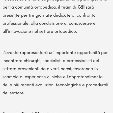
per la comunità ortopedica, il team di
G21
sarà
presente per tre giornate dedicate al confronto
professionale, alla condivisione di conoscenze e
all’innovazione nel settore ortopedico.
L’evento rappresenterà un’importante opportunità per
incontrare chirurghi, specialisti e professionisti del
settore provenienti da diversi paesi, favorendo lo
scambio di esperienze cliniche e l’approfondimento
delle più recenti evoluzioni tecnologiche e procedurali
del settore.