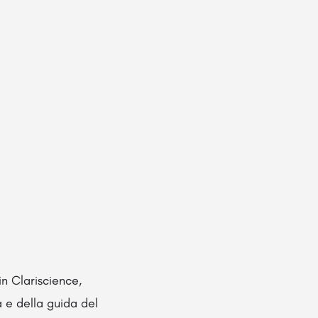
in Clariscience,
 e della guida del