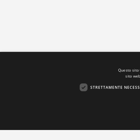
Questo sito 
sito web
STRETTAMENTE NECESS