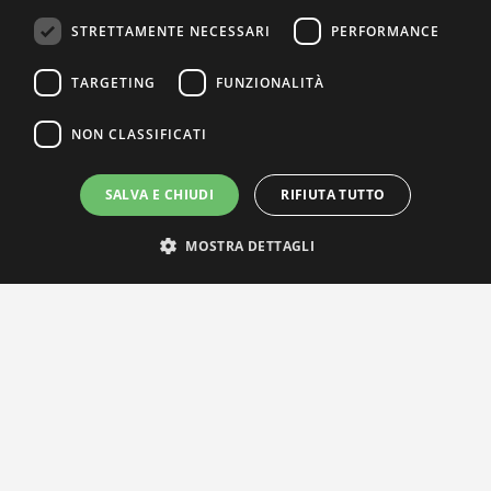
STRETTAMENTE NECESSARI
PERFORMANCE
TARGETING
FUNZIONALITÀ
NON CLASSIFICATI
SALVA E CHIUDI
RIFIUTA TUTTO
MOSTRA DETTAGLI
IL NOSTRO NETWORK