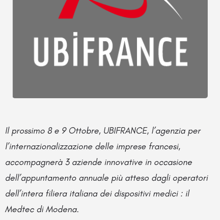
Il prossimo 8 e 9 Ottobre, UBIFRANCE, l’agenzia per
l’internazionalizzazione delle imprese francesi,
accompagnerà 3 aziende innovative in occasione
dell’appuntamento annuale più atteso dagli operatori
dell’intera filiera italiana dei dispositivi medici : il
Medtec di Modena.