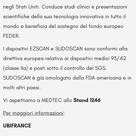
negli Stati Uniti. Conduce studi clinici e presentazioni
scientifiche della sua tecnologia innovativa in tutto il
mondo e beneficia del sostegno del fondo europeo
FEDER.
I dispositivi EZSCAN e SUDOSCAN sono conformi alla
direttiva europea relativa ai dispositivi medici 93/42
(classe IIa) e posti sotto il controllo del SGS.
SUDOSCAN è già omologato dalla FDA americana e in
molti altri paesi.
Vi aspettiamo a MEDTEC allo
Stand 1246
Per maggiori informazioni
:
UBIFRANCE