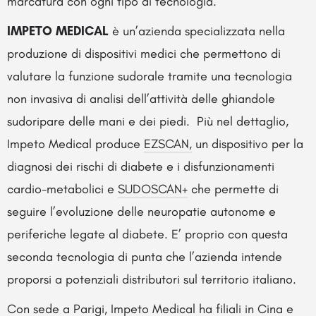
marcatura con ogni tipo di tecnologia.
IMPETO MEDICAL
è un’azienda specializzata nella
produzione di dispositivi medici che permettono di
valutare la funzione sudorale tramite una tecnologia
non invasiva di analisi dell’attività delle ghiandole
sudoripare delle mani e dei piedi. Più nel dettaglio,
Impeto Medical produce
EZSCAN,
un dispositivo per la
diagnosi dei rischi di diabete e i disfunzionamenti
cardio-metabolici e
SUDOSCAN+
che permette di
seguire l’evoluzione delle neuropatie autonome e
periferiche legate al diabete. E’ proprio con questa
seconda tecnologia di punta che l’azienda intende
proporsi a potenziali distributori sul territorio italiano.
Con sede a Parigi, Impeto Medical ha filiali in Cina e