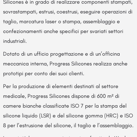
Silicones è in grado di realizzare componenti stampati,
sovrastampati, estrusi, coestrusi, eseguire operazioni di
taglio, marcatura laser o stampa, assemblaggio e
confezionamenti anche specifici per svariati settori
industriali.
Dotato di un ufficio progettazione e di un’officina
meccanica interna, Progress Silicones realizza anche
prototipi per conto dei suoi clienti.
Per la produzione di elementi destinati al settore
medicale, Progress Silicones dispone di 600 m² di
camere bianche classificate ISO 7 per la stampa del
silicone liquido (LSR) e del silicone gomma (HRC) e ISO
8 per l’estrusione del silicone, il taglio e l’assemblaggio.