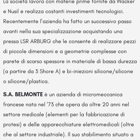
La società lavora con materie prime fornite da Wacker
e Nusil e realizza costanti investimenti tecnologici.
Recentemente l’azienda ha fatto un successivo passo
avanti nella sua specializzazione acquistando una
pressa LSR ARBURG che le consente di realizzare pezzi
di piccole dimensioni e a geometrie complesse con
parete di scarso spessore in materiale di bassa durezza
(a partire da 3 Shore A) e bi-iniezioni silicone/silicone
o silicone/plastica.
S.A. BELMONTE
è un azienda di micromeccanica
francese nata nel ’73 che opera da oltre 20 anni nel
settore medicale (elementi per la fabbricazione di
protesi) e delle apparecchiature elettromedicali (oltre
che al settore industriale). Il suo stabilimento situato a