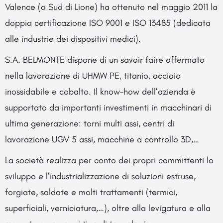
Valence (a Sud di Lione) ha ottenuto nel maggio 2011 la
doppia certificazione ISO 9001 e ISO 13485 (dedicata
alle industrie dei dispositivi medici).
S.A. BELMONTE dispone di un savoir faire affermato
nella lavorazione di UHMW PE, titanio, acciaio
inossidabile e cobalto. Il know-how dell’azienda è
supportato da importanti investimenti in macchinari di
ultima generazione: torni multi assi, centri di
lavorazione UGV 5 assi, macchine a controllo 3D,…
La società realizza per conto dei propri committenti lo
sviluppo e l’industrializzazione di soluzioni estruse,
forgiate, saldate e molti trattamenti (termici,
superficiali, verniciatura,…), oltre alla levigatura e alla