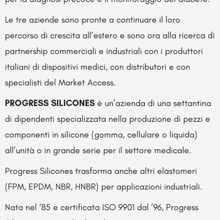
Le tre aziende sono pronte a continuare il loro
percorso di crescita all’estero e sono ora alla ricerca di
partnership commerciali e industriali con i produttori
italiani di dispositivi medici, con distributori e con
specialisti del Market Access.
PROGRESS SILICONES
è un’azienda di una settantina
di dipendenti specializzata nella produzione di pezzi e
componenti in silicone (gomma, cellulare o liquida)
all’unità o in grande serie per il settore medicale.
Progress Silicones trasforma anche altri elastomeri
(FPM, EPDM, NBR, HNBR) per applicazioni industriali.
Nata nel ‘85 e certificata ISO 9901 dal ’96, Progress