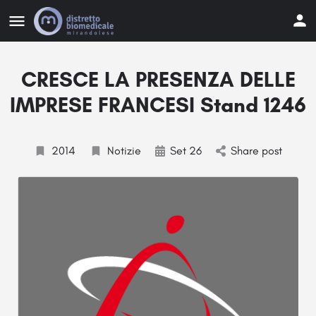
CRESCE LA PRESENZA DELLE
IMPRESE FRANCESI Stand 1246
2014
Notizie
Set 26
Share post