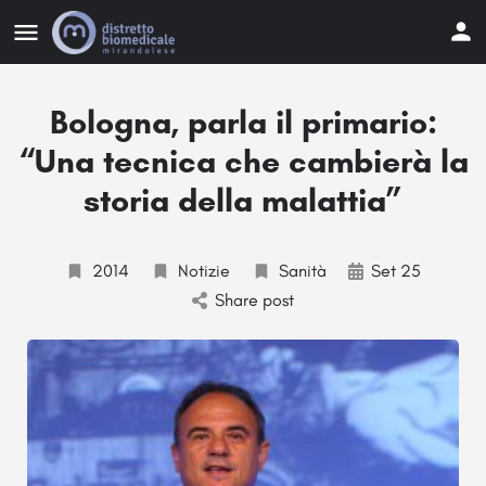
Bologna, parla il primario:
“Una tecnica che cambierà la
storia della malattia”
2014
Notizie
Sanità
Set 25
Share post