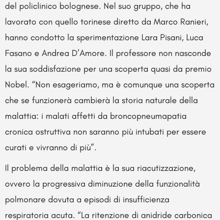
del policlinico bolognese. Nel suo gruppo, che ha
lavorato con quello torinese diretto da Marco Ranieri,
hanno condotto la sperimentazione Lara Pisani, Luca
Fasano e Andrea D’Amore. Il professore non nasconde
la sua soddisfazione per una scoperta quasi da premio
Nobel. “Non esageriamo, ma è comunque una scoperta
che se funzionerà cambierà la storia naturale della
malattia: i malati affetti da broncopneumapatia
cronica ostruttiva non saranno più intubati per essere
curati e vivranno di più”.
Il problema della malattia è la sua riacutizzazione,
ovvero la progressiva diminuzione della funzionalità
polmonare dovuta a episodi di insufficienza
respiratoria acuta. “La ritenzione di anidride carbonica