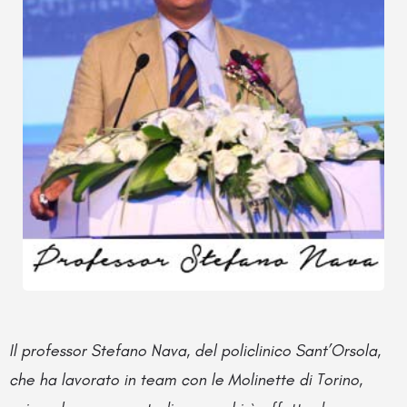
Il professor Stefano Nava, del policlinico Sant’Orsola,
che ha lavorato in team con le Molinette di Torino,