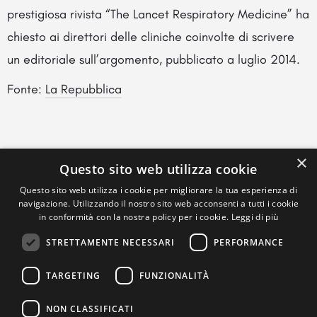
prestigiosa rivista “The Lancet Respiratory Medicine” ha
chiesto ai direttori delle cliniche coinvolte di scrivere
un editoriale sull’argomento, pubblicato a luglio 2014.
Fonte:
La Repubblica
×
Questo sito web utilizza cookie
Questo sito web utilizza i cookie per migliorare la tua esperienza di
navigazione. Utilizzando il nostro sito web acconsenti a tutti i cookie
in conformità con la nostra policy per i cookie.
Leggi di più
STRETTAMENTE NECESSARI
PERFORMANCE
TARGETING
FUNZIONALITÀ
NON CLASSIFICATI