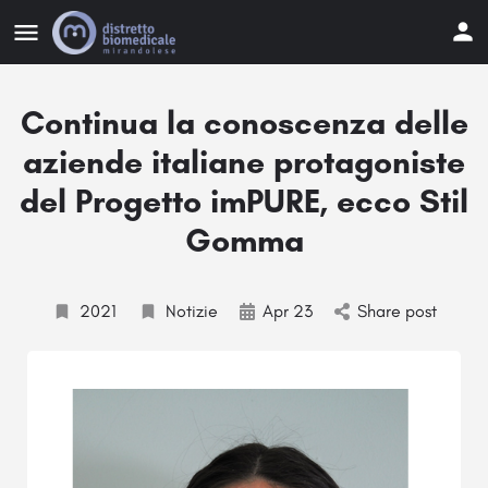
Continua la conoscenza delle
aziende italiane protagoniste
del Progetto imPURE, ecco Stil
Gomma
2021
Notizie
Apr 23
Share post