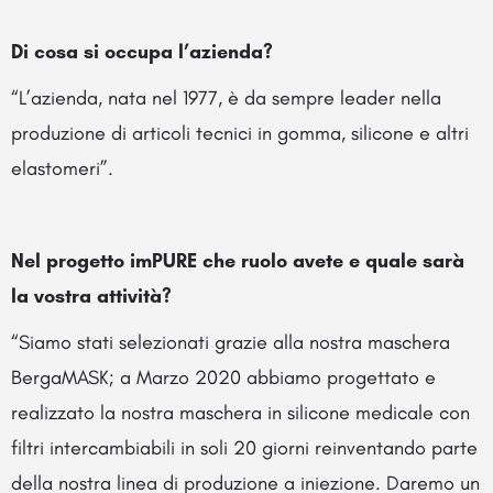
Di cosa si occupa l’azienda?
“L’azienda, nata nel 1977, è da sempre leader nella
produzione di articoli tecnici in gomma, silicone e altri
elastomeri”.
Nel progetto imPURE che ruolo avete e quale sarà
la vostra attività?
“Siamo stati selezionati grazie alla nostra maschera
BergaMASK; a Marzo 2020 abbiamo progettato e
realizzato la nostra maschera in silicone medicale con
filtri intercambiabili in soli 20 giorni reinventando parte
della nostra linea di produzione a iniezione. Daremo un