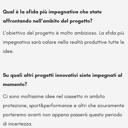
Qual è la sfida più impegnativa che state
affrontando nell’ambito del progetto?
L’obiettivo del progetto è molto ambizioso. La sfida più
impegnativa sarà calare nella realtà produttive tutte le
idee.
Su quali altri progetti innovativi siete impegnati al
momento?
Ci sono moltissime idee nel cassetto in ambito
protezione, sport&performance e altri che sicuramente
porteremo avanti non appena passerà questo periodo
di incertezza.