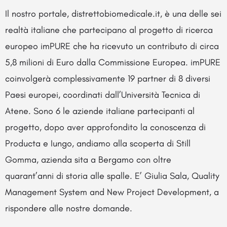
Il nostro portale, distrettobiomedicale.it, è una delle sei
realtà italiane che partecipano al progetto di ricerca
europeo imPURE che ha ricevuto un contributo di circa
5,8 milioni di Euro dalla Commissione Europea. imPURE
coinvolgerà complessivamente 19 partner di 8 diversi
Paesi europei, coordinati dall’Università Tecnica di
Atene. Sono 6 le aziende italiane partecipanti al
progetto, dopo aver approfondito la conoscenza di
Producta e Iungo, andiamo alla scoperta di Still
Gomma, azienda sita a Bergamo con oltre
quarant’anni di storia alle spalle. E’ Giulia Sala, Quality
Management System and New Project Development, a
rispondere alle nostre domande.