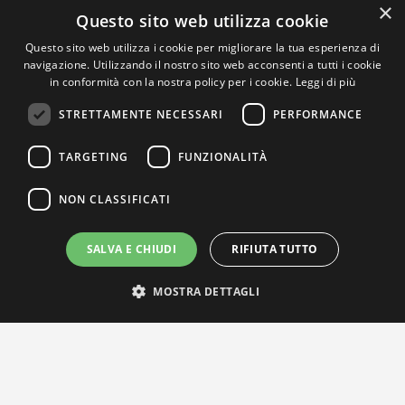
×
Questo sito web utilizza cookie
Questo sito web utilizza i cookie per migliorare la tua esperienza di
navigazione. Utilizzando il nostro sito web acconsenti a tutti i cookie
in conformità con la nostra policy per i cookie.
Leggi di più
STRETTAMENTE NECESSARI
PERFORMANCE
TARGETING
FUNZIONALITÀ
NON CLASSIFICATI
SALVA E CHIUDI
RIFIUTA TUTTO
MOSTRA DETTAGLI
IL NOSTRO NETWORK