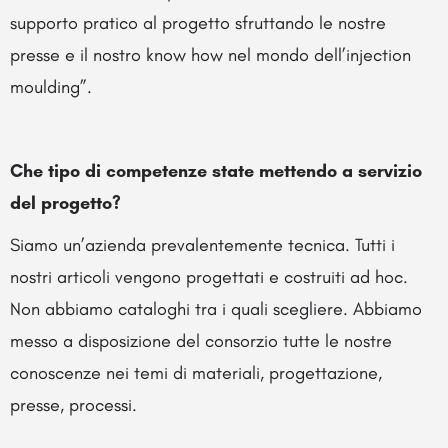
supporto pratico al progetto sfruttando le nostre
presse e il nostro know how nel mondo dell’injection
moulding”.
Che tipo di competenze state mettendo a servizio
del progetto?
Siamo un’azienda prevalentemente tecnica. Tutti i
nostri articoli vengono progettati e costruiti ad hoc.
Non abbiamo cataloghi tra i quali scegliere. Abbiamo
messo a disposizione del consorzio tutte le nostre
conoscenze nei temi di materiali, progettazione,
presse, processi.