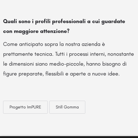
Quali sono i profili professionali a cui guardate
con maggiore attenzione?
Come anticipato sopra la nostra azienda è
prettamente tecnica. Tutti i processi interni, nonostante
le dimensioni siano medio-piccole, hanno bisogno di
figure preparate, flessibili e aperte a nuove idee.
Progetto ImPURE
Still Gomma