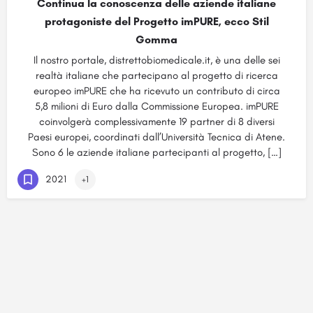
Continua la conoscenza delle aziende italiane
protagoniste del Progetto imPURE, ecco Stil
Gomma
Il nostro portale, distrettobiomedicale.it, è una delle sei
realtà italiane che partecipano al progetto di ricerca
europeo imPURE che ha ricevuto un contributo di circa
5,8 milioni di Euro dalla Commissione Europea. imPURE
coinvolgerà complessivamente 19 partner di 8 diversi
Paesi europei, coordinati dall’Università Tecnica di Atene.
Sono 6 le aziende italiane partecipanti al progetto, […]
2021
+1