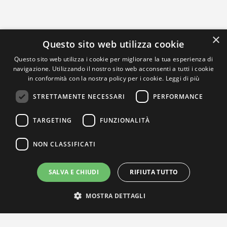
×
Questo sito web utilizza cookie
Questo sito web utilizza i cookie per migliorare la tua esperienza di
navigazione. Utilizzando il nostro sito web acconsenti a tutti i cookie
in conformità con la nostra policy per i cookie.
Leggi di più
STRETTAMENTE NECESSARI
PERFORMANCE
TARGETING
FUNZIONALITÀ
NON CLASSIFICATI
SALVA E CHIUDI
RIFIUTA TUTTO
MOSTRA DETTAGLI