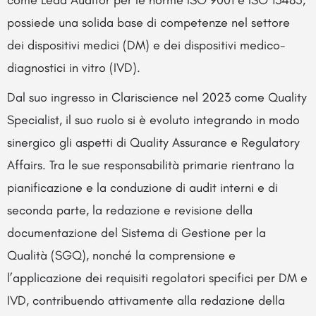
possiede una solida base di competenze nel settore
dei dispositivi medici (DM) e dei dispositivi medico-
diagnostici in vitro (IVD).
Dal suo ingresso in Clariscience nel 2023 come Quality
Specialist, il suo ruolo si è evoluto integrando in modo
sinergico gli aspetti di Quality Assurance e Regulatory
Affairs. Tra le sue responsabilità primarie rientrano la
pianificazione e la conduzione di audit interni e di
seconda parte, la redazione e revisione della
documentazione del Sistema di Gestione per la
Qualità (SGQ), nonché la comprensione e
l’applicazione dei requisiti regolatori specifici per DM e
IVD, contribuendo attivamente alla redazione della