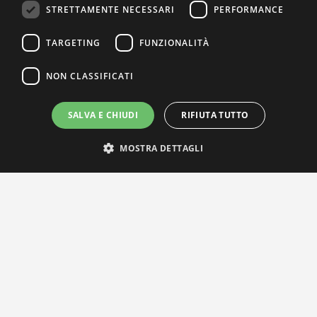
STRETTAMENTE NECESSARI
PERFORMANCE
TARGETING
FUNZIONALITÀ
NON CLASSIFICATI
SALVA E CHIUDI
RIFIUTA TUTTO
MOSTRA DETTAGLI
IL NOSTRO NETWORK