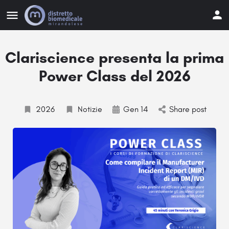
Clariscience presenta la prima
Power Class del 2026
2026
Notizie
Gen 14
Share post