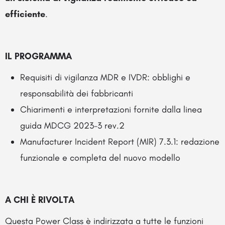
efficiente
.
IL PROGRAMMA
Requisiti di vigilanza MDR e IVDR: obblighi e
responsabilità dei fabbricanti
Chiarimenti e interpretazioni fornite dalla linea
guida MDCG 2023-3 rev.2
Manufacturer Incident Report (MIR) 7.3.1: redazione
funzionale e completa del nuovo modello
A CHI È RIVOLTA
Questa Power Class è indirizzata a tutte le funzioni