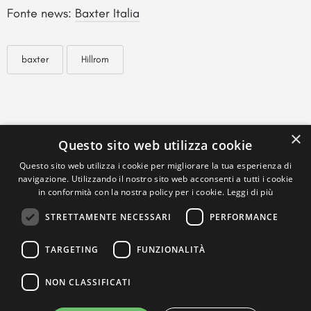
Fonte news:
Baxter Italia
baxter
Hillrom
×
Questo sito web utilizza cookie
Questo sito web utilizza i cookie per migliorare la tua esperienza di
navigazione. Utilizzando il nostro sito web acconsenti a tutti i cookie
in conformità con la nostra policy per i cookie.
Leggi di più
STRETTAMENTE NECESSARI
PERFORMANCE
TARGETING
FUNZIONALITÀ
NON CLASSIFICATI