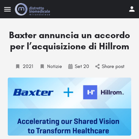
Baxter annuncia un accordo
per l’acquisizione di Hillrom
2021
Notizie
Set 20
Share post