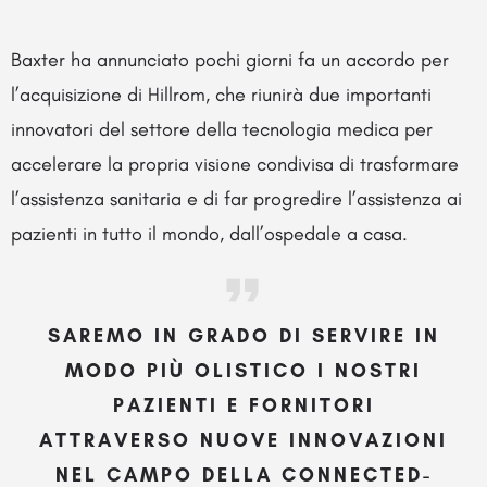
Baxter ha annunciato pochi giorni fa un accordo per
l’acquisizione di Hillrom, che riunirà due importanti
innovatori del settore della tecnologia medica per
accelerare la propria visione condivisa di trasformare
l’assistenza sanitaria e di far progredire l’assistenza ai
pazienti in tutto il mondo, dall’ospedale a casa.
SAREMO IN GRADO DI SERVIRE IN
MODO PIÙ OLISTICO I NOSTRI
PAZIENTI E FORNITORI
ATTRAVERSO NUOVE INNOVAZIONI
NEL CAMPO DELLA CONNECTED-