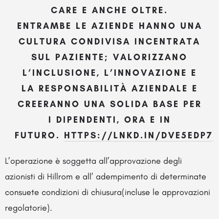
CARE E ANCHE OLTRE.
ENTRAMBE LE AZIENDE HANNO UNA
CULTURA CONDIVISA INCENTRATA
SUL PAZIENTE; VALORIZZANO
L’INCLUSIONE, L’INNOVAZIONE E
LA RESPONSABILITÀ AZIENDALE E
CREERANNO UNA SOLIDA BASE PER
I DIPENDENTI, ORA E IN
FUTURO.
HTTPS://LNKD.IN/DVE5EDP7
L’operazione è soggetta all’approvazione degli
azionisti di Hillrom e all’ adempimento di determinate
consuete condizioni di chiusura(incluse le approvazioni
regolatorie).