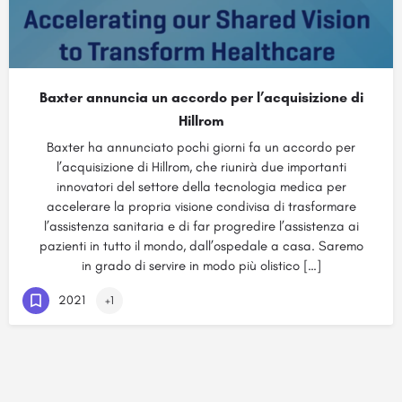
Baxter annuncia un accordo per l’acquisizione di
Hillrom
Baxter ha annunciato pochi giorni fa un accordo per
l’acquisizione di Hillrom, che riunirà due importanti
innovatori del settore della tecnologia medica per
accelerare la propria visione condivisa di trasformare
l’assistenza sanitaria e di far progredire l’assistenza ai
pazienti in tutto il mondo, dall’ospedale a casa. Saremo
in grado di servire in modo più olistico […]
2021
+1