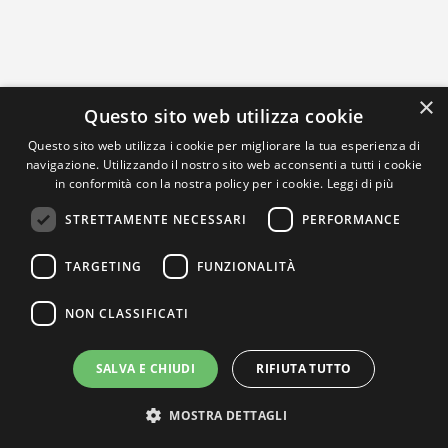
×
Questo sito web utilizza cookie
Questo sito web utilizza i cookie per migliorare la tua esperienza di
navigazione. Utilizzando il nostro sito web acconsenti a tutti i cookie
in conformità con la nostra policy per i cookie.
Leggi di più
STRETTAMENTE NECESSARI
PERFORMANCE
TARGETING
FUNZIONALITÀ
NON CLASSIFICATI
SALVA E CHIUDI
RIFIUTA TUTTO
MOSTRA DETTAGLI