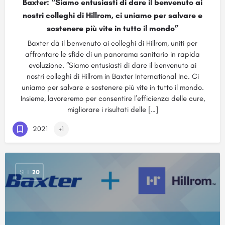
Baxter: “Siamo entusiasti di dare il benvenuto ai
nostri colleghi di Hillrom, ci uniamo per salvare e
sostenere più vite in tutto il mondo”
Baxter dà il benvenuto ai colleghi di Hillrom, uniti per
affrontare le sfide di un panorama sanitario in rapida
evoluzione. “Siamo entusiasti di dare il benvenuto ai
nostri colleghi di Hillrom in Baxter International Inc. Ci
uniamo per salvare e sostenere più vite in tutto il mondo.
Insieme, lavoreremo per consentire l’efficienza delle cure,
migliorare i risultati delle […]
2021
+1
SET
20