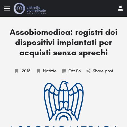
Assobiomedica: registri dei
dispositivi impiantati per
acquisti senza sprechi
2016
Notizie
Ott 06
Share post