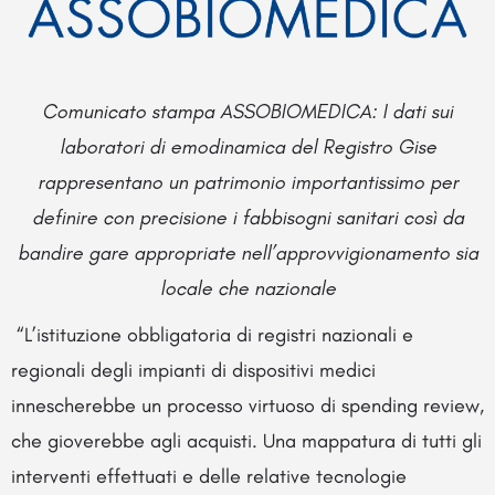
Comunicato stampa ASSOBIOMEDICA: I dati sui
laboratori di emodinamica del Registro Gise
rappresentano un patrimonio importantissimo per
definire con precisione i fabbisogni sanitari così da
bandire gare appropriate nell’approvvigionamento sia
locale che nazionale
“L’istituzione obbligatoria di registri nazionali e
regionali degli impianti di dispositivi medici
innescherebbe un processo virtuoso di spending review,
che gioverebbe agli acquisti. Una mappatura di tutti gli
interventi effettuati e delle relative tecnologie