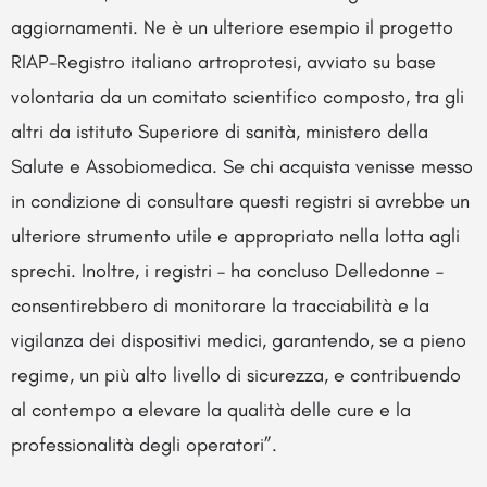
aggiornamenti. Ne è un ulteriore esempio il progetto
RIAP-Registro italiano artroprotesi, avviato su base
volontaria da un comitato scientifico composto, tra gli
altri da istituto Superiore di sanità, ministero della
Salute e Assobiomedica. Se chi acquista venisse messo
in condizione di consultare questi registri si avrebbe un
ulteriore strumento utile e appropriato nella lotta agli
sprechi. Inoltre, i registri – ha concluso Delledonne –
consentirebbero di monitorare la tracciabilità e la
vigilanza dei dispositivi medici, garantendo, se a pieno
regime, un più alto livello di sicurezza, e contribuendo
al contempo a elevare la qualità delle cure e la
professionalità degli operatori”.