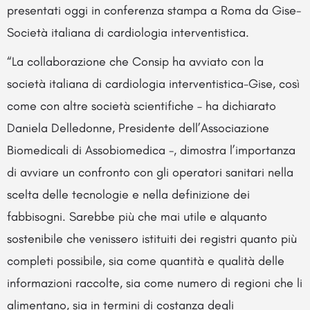
presentati oggi in conferenza stampa a Roma da Gise-
Società italiana di cardiologia interventistica.
“La collaborazione che Consip ha avviato con la
società italiana di cardiologia interventistica-Gise, così
come con altre società scientifiche – ha dichiarato
Daniela Delledonne, Presidente dell’Associazione
Biomedicali di Assobiomedica -, dimostra l’importanza
di avviare un confronto con gli operatori sanitari nella
scelta delle tecnologie e nella definizione dei
fabbisogni. Sarebbe più che mai utile e alquanto
sostenibile che venissero istituiti dei registri quanto più
completi possibile, sia come quantità e qualità delle
informazioni raccolte, sia come numero di regioni che li
alimentano, sia in termini di costanza degli