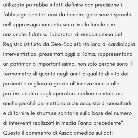
utilizzate potrebbe infatti definire con precisione i
fabbisogni sanitari così da bandire gare senza sprechi
nell’approvvigionamento sia a livello locale che
nazionale. I dati sui laboratori di emodinamica del
Registro istituito da Gise-Società italiana di cardiologia
interventistica, presentati oggi a Roma, rappresentano
un patrimonio importantissimo, non solo perché sono il
termometro di quanto negli anni la qualità di vita dei
pazienti è migliorata grazie all’innovazione e alla
professionalità degli operatori medico-sanitari, ma
anche perché permettono a chi acquista di consultarli
e di fornire le strutture sanitarie sulla base del numero
di interventi realizzati in media l’anno precedente”.
Questo il commento di Assobiomedica sui dati