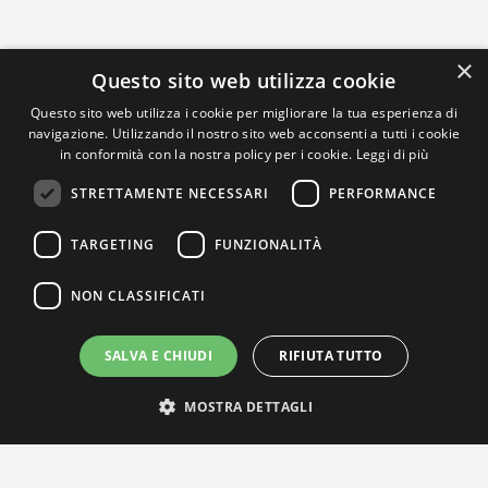
×
Questo sito web utilizza cookie
Questo sito web utilizza i cookie per migliorare la tua esperienza di
navigazione. Utilizzando il nostro sito web acconsenti a tutti i cookie
in conformità con la nostra policy per i cookie.
Leggi di più
STRETTAMENTE NECESSARI
PERFORMANCE
TARGETING
FUNZIONALITÀ
NON CLASSIFICATI
SALVA E CHIUDI
RIFIUTA TUTTO
MOSTRA DETTAGLI