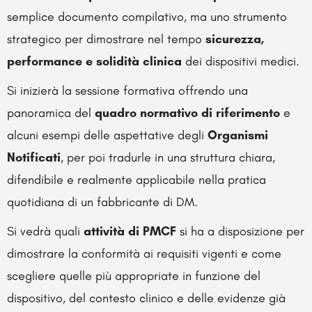
semplice documento compilativo, ma uno strumento
strategico per dimostrare nel tempo
sicurezza,
performance e solidità clinica
dei dispositivi medici.
Si inizierà la sessione formativa offrendo una
panoramica del
quadro normativo di riferimento
e
alcuni esempi delle aspettative degli
Organismi
Notificati
, per poi tradurle in una struttura chiara,
difendibile e realmente applicabile nella pratica
quotidiana di un fabbricante di DM.
Si vedrà quali
attività di PMCF
si ha a disposizione per
dimostrare la conformità ai requisiti vigenti e come
scegliere quelle più appropriate in funzione del
dispositivo, del contesto clinico e delle evidenze già