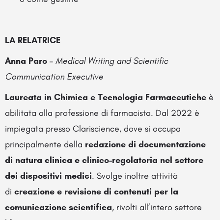
LA RELATRICE
Anna Paro –
Medical Writing and Scientific
Communication Executive
Laureata in Chimica e Tecnologia Farmaceutiche
è
abilitata alla professione di farmacista. Dal 2022 è
impiegata presso Clariscience, dove si occupa
principalmente della
redazione di documentazione
di natura clinica e clinico-regolatoria nel settore
dei dispositivi medici
. Svolge inoltre attività
di
creazione e revisione di contenuti per la
comunicazione scientifica
, rivolti all’intero settore