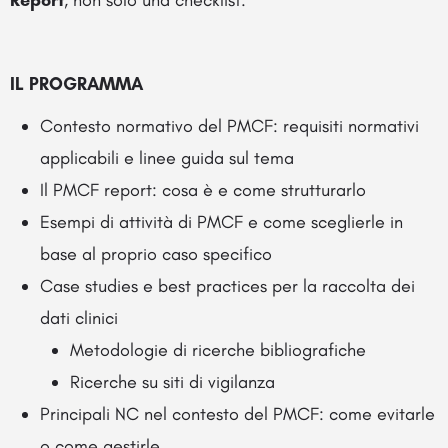
IL PROGRAMMA
Contesto normativo del PMCF: requisiti normativi
applicabili e linee guida sul tema
Il PMCF report: cosa è e come strutturarlo
Esempi di attività di PMCF e come sceglierle in
base al proprio caso specifico
Case studies e best practices per la raccolta dei
dati clinici
Metodologie di ricerche bibliografiche
Ricerche su siti di vigilanza
Principali NC nel contesto del PMCF: come evitarle
o come gestirle