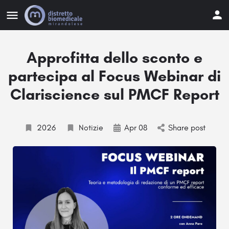
Approfitta dello sconto e
partecipa al Focus Webinar di
Clariscience sul PMCF Report
2026
Notizie
Apr 08
Share post