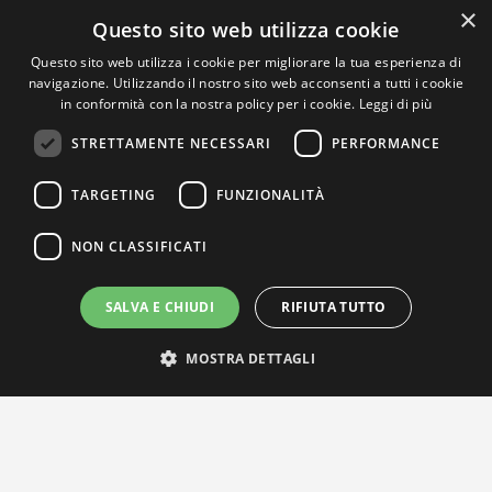
×
Questo sito web utilizza cookie
Questo sito web utilizza i cookie per migliorare la tua esperienza di
navigazione. Utilizzando il nostro sito web acconsenti a tutti i cookie
in conformità con la nostra policy per i cookie.
Leggi di più
STRETTAMENTE NECESSARI
PERFORMANCE
TARGETING
FUNZIONALITÀ
NON CLASSIFICATI
SALVA E CHIUDI
RIFIUTA TUTTO
MOSTRA DETTAGLI
IL NOSTRO NETWORK