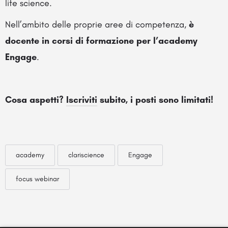
life science.
Nell’ambito delle proprie aree di competenza,
è
docente in corsi di formazione per l’academy
Engage
.
Cosa aspetti?
Iscriviti
subito, i posti sono limitati!
academy
clariscience
Engage
focus webinar