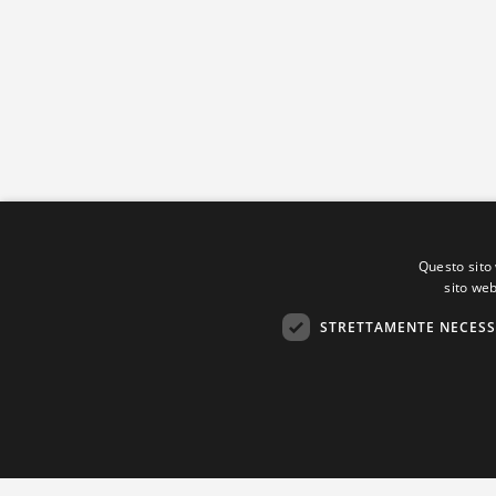
Questo sito 
sito web
STRETTAMENTE NECESS