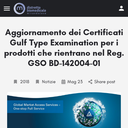
Aggiornamento dei Certificati
Gulf Type Examination per i
prodotti che rientrano nel Reg.
GSO BD-142004-01
2018
Notizie
Mag 23
Share post