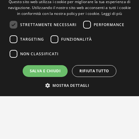
Questo sito web utilizza i cookie per migliorare la tua esperienza di
navigazione. Utilizzando il nostro sito web acconsenti a tutti i cookie
in conformità con la nostra policy per i cookie.
Leggi di più
STRETTAMENTE NECESSARI
PERFORMANCE
TARGETING
FUNZIONALITÀ
NON CLASSIFICATI
SALVA E CHIUDI
RIFIUTA TUTTO
MOSTRA DETTAGLI
IL NOSTRO NETWORK