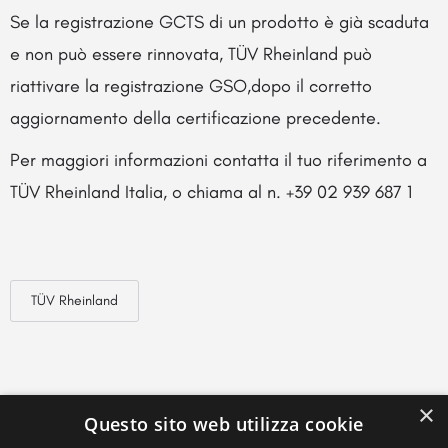
Se la registrazione GCTS di un prodotto è già scaduta
e non può essere rinnovata, TÜV Rheinland può
riattivare la registrazione GSO,dopo il corretto
aggiornamento della certificazione precedente.
Per maggiori informazioni contatta il tuo riferimento a
TÜV Rheinland Italia, o chiama al n. +39 02 939 687 1
TÜV Rheinland
×
Questo sito web utilizza cookie