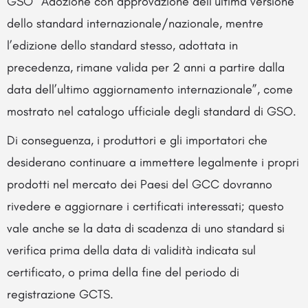
GSO “Adozione con approvazione dell’ultima versione
dello standard internazionale/nazionale, mentre
l’edizione dello standard stesso, adottata in
precedenza, rimane valida per 2 anni a partire dalla
data dell’ultimo aggiornamento internazionale”, come
mostrato nel catalogo ufficiale degli standard di GSO.
Di conseguenza, i produttori e gli importatori che
desiderano continuare a immettere legalmente i propri
prodotti nel mercato dei Paesi del GCC dovranno
rivedere e aggiornare i certificati interessati; questo
vale anche se la data di scadenza di uno standard si
verifica prima della data di validità indicata sul
certificato, o prima della fine del periodo di
registrazione GCTS.