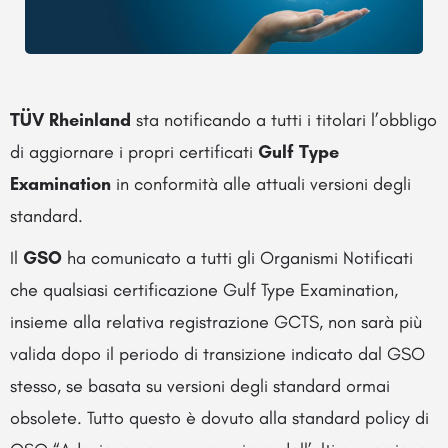
TÜV Rheinland
sta notificando a tutti i titolari l’obbligo
di aggiornare i propri certificati
Gulf Type
Examination
in conformità alle attuali versioni degli
standard.
Il
GSO
ha comunicato a tutti gli Organismi Notificati
che qualsiasi certificazione Gulf Type Examination,
insieme alla relativa registrazione GCTS, non sarà più
valida dopo il periodo di transizione indicato dal GSO
stesso, se basata su versioni degli standard ormai
obsolete. Tutto questo è dovuto alla standard policy di