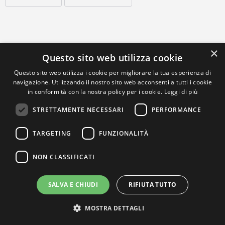
×
Questo sito web utilizza cookie
Questo sito web utilizza i cookie per migliorare la tua esperienza di
navigazione. Utilizzando il nostro sito web acconsenti a tutti i cookie
in conformità con la nostra policy per i cookie.
Leggi di più
STRETTAMENTE NECESSARI
PERFORMANCE
TARGETING
FUNZIONALITÀ
NON CLASSIFICATI
SALVA E CHIUDI
RIFIUTA TUTTO
MOSTRA DETTAGLI