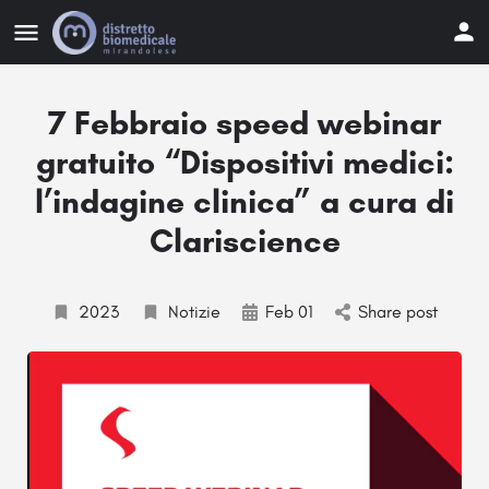
7 Febbraio speed webinar
gratuito “Dispositivi medici:
l’indagine clinica” a cura di
Clariscience
2023
Notizie
Feb 01
Share post