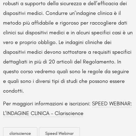
robusti a supporto della sicurezza e dell’efficacia dei
dispositivi medici. Condurre un’indagine clinica è il
metodo più affidabile e rigoroso per raccogliere dati
clinici sui dispositivi medici e in alcuni specifici casi è un
vero e proprio obbligo. Le indagini cliniche dei
dispositivi medici devono sottostare a requisiti specifici
dettagliati in più di 20 articoli del Regolamento. In
questo corso vedremo quali sono le regole da seguire
e quali sono i diversi tipi di studi che possono essere
condotti.
Per maggiori informazioni e iscrizioni:
SPEED WEBINAR:
L’INDAGINE CLINICA – Clariscience
clariscience
Speed Webinar