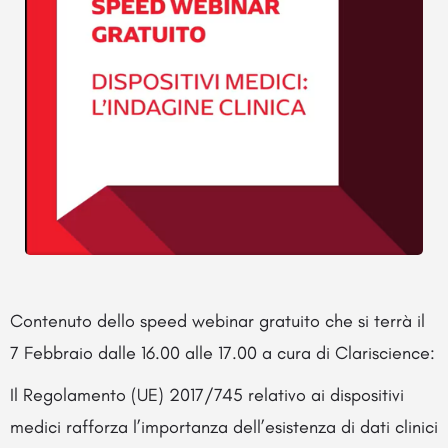
Contenuto dello speed webinar gratuito che si terrà il
7 Febbraio dalle 16.00 alle 17.00 a cura di Clariscience:
Il Regolamento (UE) 2017/745 relativo ai dispositivi
medici rafforza l’importanza dell’esistenza di dati clinici