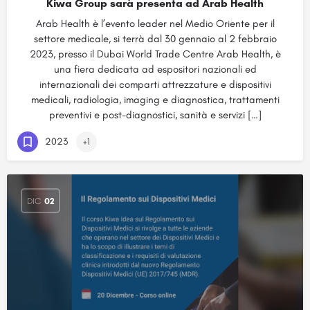
Kiwa Group sarà presenta ad Arab Health
Arab Health è l’evento leader nel Medio Oriente per il
settore medicale, si terrà dal 30 gennaio al 2 febbraio
2023, presso il Dubai World Trade Centre Arab Health, è
una fiera dedicata ad espositori nazionali ed
internazionali dei comparti attrezzature e dispositivi
medicali, radiologia, imaging e diagnostica, trattamenti
preventivi e post-diagnostici, sanità e servizi […]
2023
+1
DIC
02