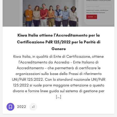
Kiwa Italia ottiene l’Accreditamento per la
Certificazione PdR 125/2022 per la Parità di
Genere
Kiwa Italia, in qualità di Ente di Certificazione, ottiene
l’Accreditamento da Accredia – Ente Italiano di
Accreditamento – che permetterà di certificare le
organizzazioni sulla base della Prassi di riferimento
UNI/PdR 125:2022. Con lo standard nazionale UNI/PdR
125:2022 si vuole porre maggiore attenzione a questo
divario e fornire linee guida sul sistema di gestione per
[…]
2022
+1