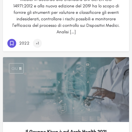
14971:2012 e alla nuova edizione del 2019 ha lo scopo di
fornire gli strumenti per valutare e classificare gli eventi
indesiderati, controllare i rischi possibili e monitorare
l’efficacia del processo di controllo sui Dispositivi Medici.
Analisi […]
2022
+1
GIU
11
Il Gruppo Kiwa è ad Arab Health 2021