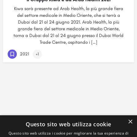
Kiwa sarà presente ad Arab Health, la più grande fiera
del settore medicale in Medio Oriente, che si terrà a
Dubai dal 21 al 24 giugno 2021. Arab Health, la più
grande fiera del settore medicale in Medio Oriente,
torna a Dubai dal 21 al 24 giugno presso il Dubai World
Trade Centre, ospitando i […]
2021
+1
×
Questo sito web utilizza cookie
Questo sito web utilizza i cookie per migliorare la tua esperienza di