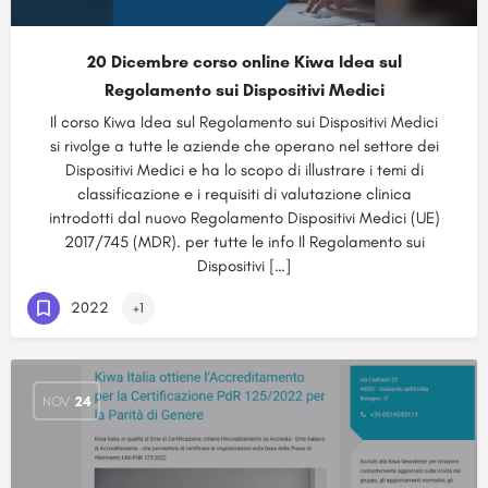
20 Dicembre corso online Kiwa Idea sul
Regolamento sui Dispositivi Medici
Il corso Kiwa Idea sul Regolamento sui Dispositivi Medici
si rivolge a tutte le aziende che operano nel settore dei
Dispositivi Medici e ha lo scopo di illustrare i temi di
classificazione e i requisiti di valutazione clinica
introdotti dal nuovo Regolamento Dispositivi Medici (UE)
2017/745 (MDR). per tutte le info Il Regolamento sui
Dispositivi […]
2022
+1
NOV
24