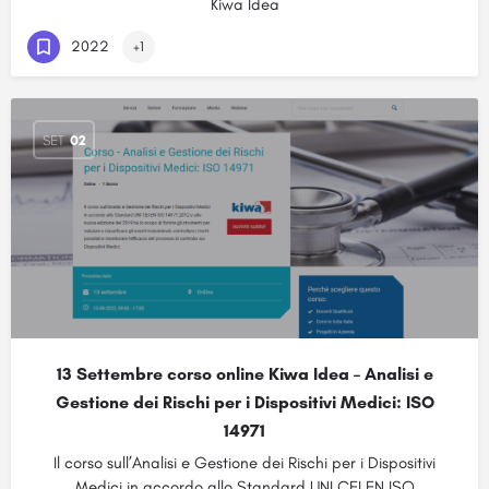
Kiwa Idea
2022
+1
SET
02
13 Settembre corso online Kiwa Idea – Analisi e
Gestione dei Rischi per i Dispositivi Medici: ISO
14971
Il corso sull’Analisi e Gestione dei Rischi per i Dispositivi
Medici in accordo allo Standard UNI CEI EN ISO