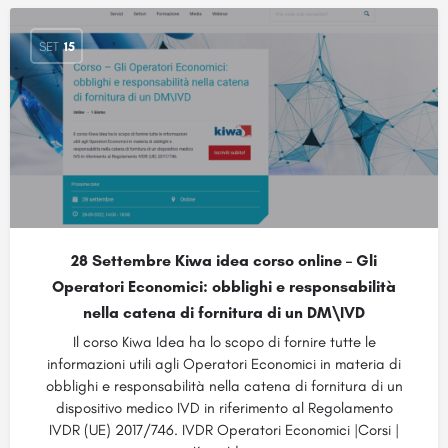
SET
15
28 Settembre Kiwa idea corso online – Gli
Operatori Economici: obblighi e responsabilità
nella catena di fornitura di un DM\IVD
Il corso Kiwa Idea ha lo scopo di fornire tutte le
informazioni utili agli Operatori Economici in materia di
obblighi e responsabilità nella catena di fornitura di un
dispositivo medico IVD in riferimento al Regolamento
IVDR (UE) 2017/746. IVDR Operatori Economici |Corsi |