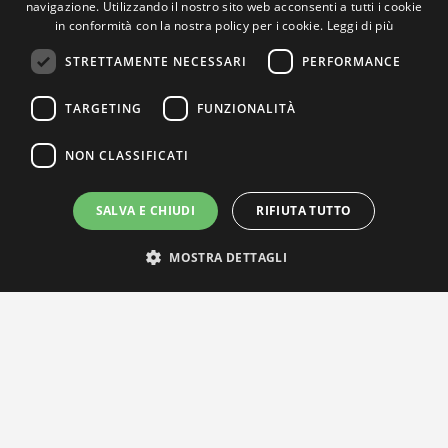
navigazione. Utilizzando il nostro sito web acconsenti a tutti i cookie
in conformità con la nostra policy per i cookie.
Leggi di più
STRETTAMENTE NECESSARI
PERFORMANCE
TARGETING
FUNZIONALITÀ
NON CLASSIFICATI
SALVA E CHIUDI
RIFIUTA TUTTO
MOSTRA DETTAGLI
IL NOSTRO NETWORK