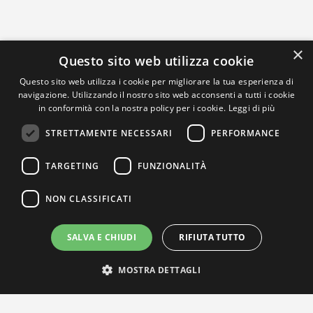
×
Questo sito web utilizza cookie
Questo sito web utilizza i cookie per migliorare la tua esperienza di
navigazione. Utilizzando il nostro sito web acconsenti a tutti i cookie
in conformità con la nostra policy per i cookie.
Leggi di più
STRETTAMENTE NECESSARI
PERFORMANCE
TARGETING
FUNZIONALITÀ
NON CLASSIFICATI
SALVA E CHIUDI
RIFIUTA TUTTO
MOSTRA DETTAGLI