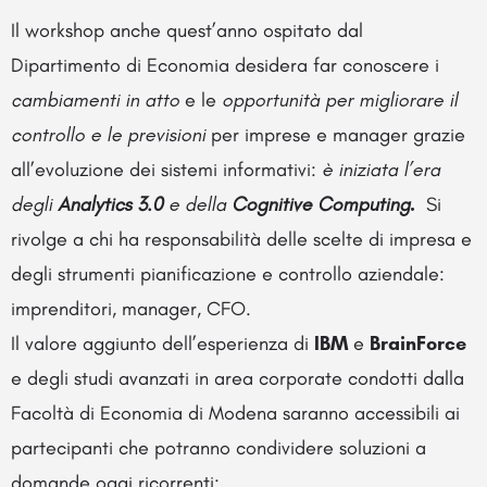
Il workshop anche quest’anno ospitato dal
Dipartimento di Economia desidera far conoscere i
cambiamenti in atto
e le
opportunità per migliorare il
controllo e le previsioni
per imprese e manager grazie
all’evoluzione dei sistemi informativi:
è iniziata l’era
degli
Analytics 3.0
e della
Cognitive Computing
.
Si
rivolge a chi ha responsabilità delle scelte di impresa e
degli strumenti pianificazione e controllo aziendale:
imprenditori, manager, CFO.
Il valore aggiunto dell’esperienza di
IBM
e
BrainForce
e degli studi avanzati in area corporate condotti dalla
Facoltà di Economia di Modena saranno accessibili ai
partecipanti che potranno condividere soluzioni a
domande oggi ricorrenti: