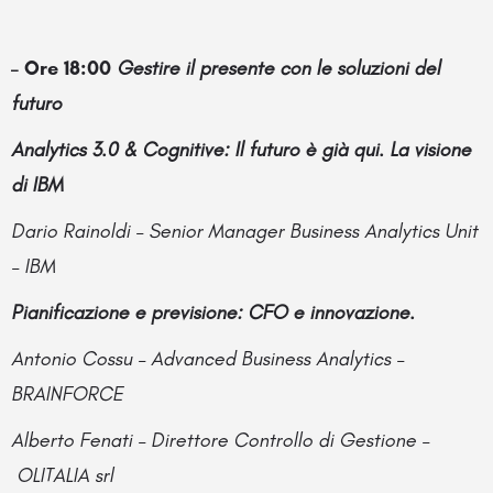
– Ore 18:00
Gestire il presente con le soluzioni del
futuro
Analytics 3.0 & Cognitive: Il futuro è già qui. La visione
di IBM
Dario Rainoldi – Senior Manager Business Analytics Unit
– IBM
Pianificazione e previsione: CFO e innovazione.
Antonio Cossu – Advanced Business Analytics –
BRAINFORCE
Alberto Fenati – Direttore Controllo di Gestione –
OLITALIA srl