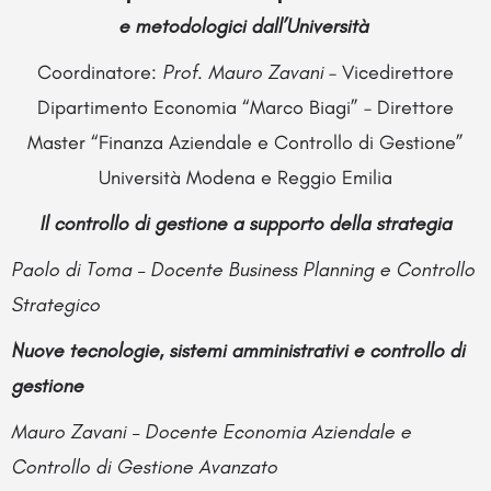
e metodologici dall’Università
Coordinatore:
Prof.
Mauro Zavani
– Vicedirettore
Dipartimento Economia “Marco Biagi” – Direttore
Master “Finanza Aziendale e Controllo di Gestione”
Università Modena e Reggio Emilia
Il controllo di gestione a supporto della strategia
Paolo di Toma – Docente Business Planning e Controllo
Strategico
Nuove tecnologie, sistemi amministrativi e controllo di
gestione
Mauro Zavani – Docente Economia Aziendale e
Controllo di Gestione Avanzato