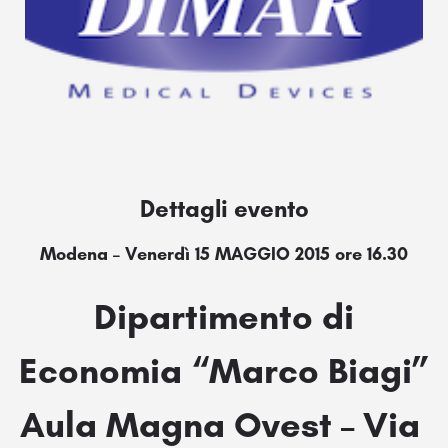
Dettagli evento
Modena – Venerdì 15 MAGGIO 2015 ore 16.30
Dipartimento di
Economia “Marco Biagi”
Aula Magna Ovest – Via