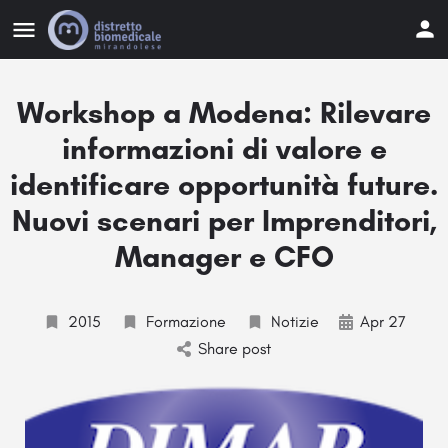
Workshop a Modena: Rilevare
informazioni di valore e
identificare opportunità future.
Nuovi scenari per Imprenditori,
Manager e CFO
2015
Formazione
Notizie
Apr 27
Share post