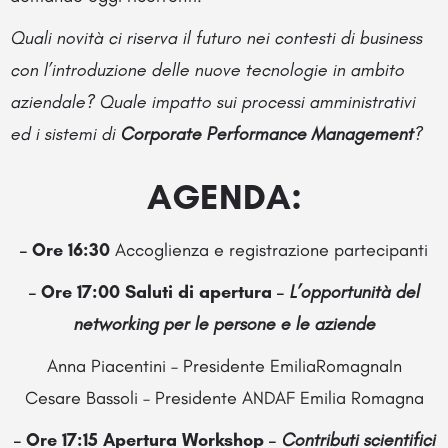
Quali novità ci riserva il futuro nei contesti di business
con l’introduzione delle nuove tecnologie in ambito
aziendale? Quale impatto sui processi amministrativi
ed i sistemi di
Corporate Performance Management
?
AGENDA:
– Ore 16:30
Accoglienza e registrazione partecipanti
– Ore 17:00
Saluti di apertura –
L’opportunità del
networking per le persone e le aziende
Anna Piacentini – Presidente EmiliaRomagnaIn
Cesare Bassoli – Presidente ANDAF Emilia Romagna
– Ore 17:15 Apertura Workshop –
Contributi scientifici