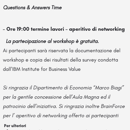
Questions & Answers Time
– Ore 19:00 termine lavori – aperitivo di networking
La partecipazione al workshop è gratuita.
Ai partecipanti sarà riservata la documentazione del
workshop e copia dei risultati della survey condotta
dall’IBM Institute for Business Value
Si ringrazia il Dipartimento di Economia “Marco Biagi”
per la gentile concessione dell’Aula Magna ed il
patrocinio dell’iniziativa. Si ringrazia inoltre BrainForce
per l’ aperitivo di networking offerto ai partecipanti
Per ulteriori