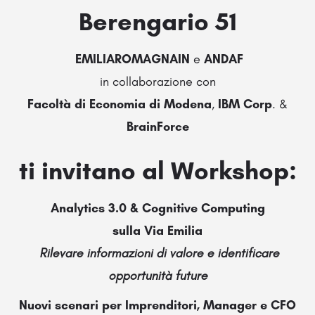
Berengario 51
EMILIAROMAGNAIN
e
ANDAF
in collaborazione con
Facoltà di Economia di Modena
,
IBM
Corp
. &
BrainForce
ti invitano al Workshop:
Analytics 3.0 & Cognitive Computing
sulla Via Emilia
Rilevare informazioni di valore
e identificare
opportunità future
Nuovi scenari per Imprenditori, Manager e CFO