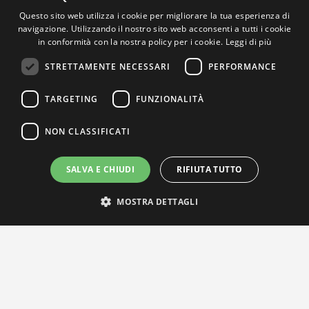
Questo sito web utilizza i cookie per migliorare la tua esperienza di
navigazione. Utilizzando il nostro sito web acconsenti a tutti i cookie
in conformità con la nostra policy per i cookie.
Leggi di più
STRETTAMENTE NECESSARI
PERFORMANCE
TARGETING
FUNZIONALITÀ
NON CLASSIFICATI
SALVA E CHIUDI
RIFIUTA TUTTO
MOSTRA DETTAGLI
IL NOSTRO NETWORK