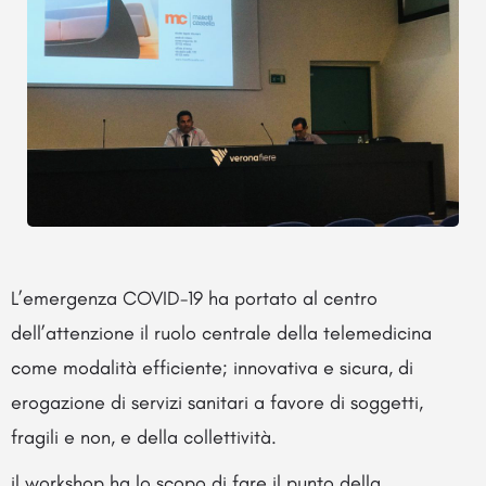
L’emergenza COVID-19 ha portato al centro
dell’attenzione il ruolo centrale della telemedicina
come modalità efficiente; innovativa e sicura, di
erogazione di servizi sanitari a favore di soggetti,
fragili e non, e della collettività.
il workshop ha lo scopo di fare il punto della