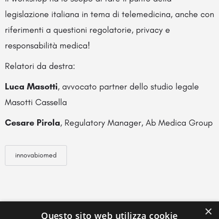
legislazione italiana in tema di telemedicina, anche con
riferimenti a questioni regolatorie, privacy e
responsabilità medica!
Relatori da destra:
Luca Masotti
, avvocato partner dello studio legale
Masotti Cassella
Cesare Pirola
, Regulatory Manager, Ab Medica Group
innovabiomed
×
Questo sito web utilizza cookie