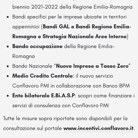
biennio 2021-2022 della Regione Emilia-Romagna
Bandi specifici per le imprese ubicate in territori
appenninici (
Bandi GAL e Bandi Regione Emilia-
Romagna e Strategia Nazionale Aree Interne
)
Bando occupazione
della Regione Emilia-
Romagna
Bando Nazionale “
Nuove Imprese a Tasso Zero
”
Medio Credito Centrale
: il nuovo servizio
Conflavoro PMI in collaborazione con Banco BPM
Ente bilaterale E.Bi.A.S.P
: scopri come finanziare i
servizi di consulenza con Conflavoro PMI
Tutte le misure sopra riportate sono disponibili per la
consultazione sul portale
www.incentivi.conflavoro.it
.