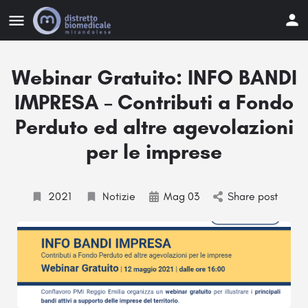
Webinar Gratuito: INFO BANDI
IMPRESA – Contributi a Fondo
Perduto ed altre agevolazioni
per le imprese
2021
Notizie
Mag 03
Share post