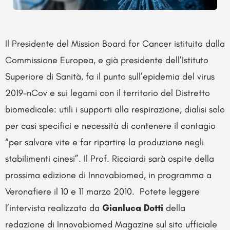
Il Presidente del Mission Board for Cancer istituito dalla
Commissione Europea, e già presidente dell’Istituto
Superiore di Sanità, fa il punto sull’epidemia del virus
2019-nCov e sui legami con il territorio del Distretto
biomedicale: utili i supporti alla respirazione, dialisi solo
per casi specifici e necessità di contenere il contagio
“per salvare vite e far ripartire la produzione negli
stabilimenti cinesi”. Il Prof. Ricciardi sarà ospite della
prossima edizione di Innovabiomed, in programma a
Veronafiere il 10 e 11 marzo 2010. Potete leggere
l’intervista realizzata da
Gianluca Dotti
della
redazione di Innovabiomed Magazine sul
sito ufficiale