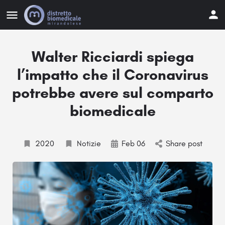
Walter Ricciardi spiega
l’impatto che il Coronavirus
potrebbe avere sul comparto
biomedicale
2020
Notizie
Feb 06
Share post