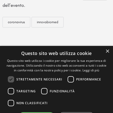
dell’evento.
coronavirus
innovabiomed
×
Questo sito web utilizza cookie
Questo sito web utilizza i cookie per migliorare la tua esperienza di
navigazione. Utilizzando il nostro sito web acconsenti a tutti i cookie
in conformità con la nostra policy per i cookie.
Leggi di più
STRETTAMENTE NECESSARI
PERFORMANCE
TARGETING
FUNZIONALITÀ
NON CLASSIFICATI