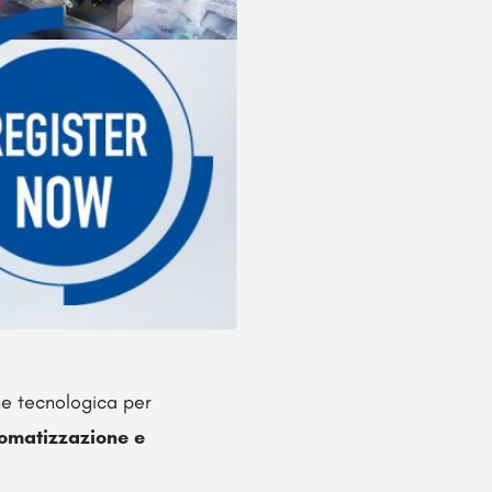
ne tecnologica per
tomatizzazione e