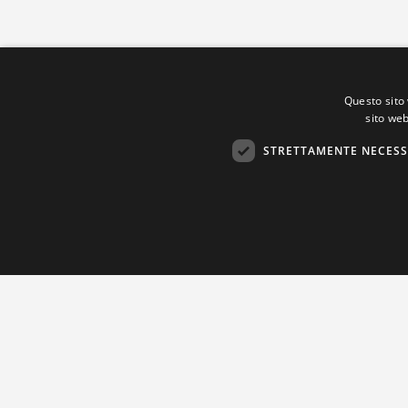
Questo sito 
sito web
STRETTAMENTE NECESS