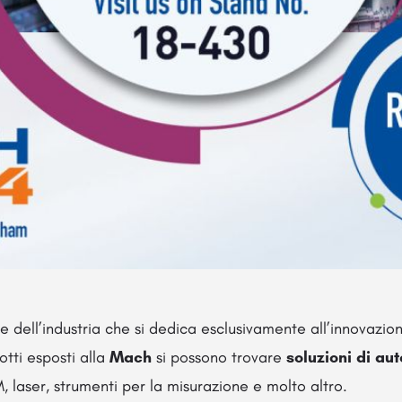
e dell’industria che si dedica esclusivamente all’innovazio
dotti esposti alla
Mach
si possono trovare
soluzioni di au
laser, strumenti per la misurazione e molto altro.