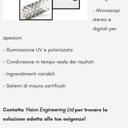
– Microscopi
stereo e
digitali per
ispezioni
– Illuminazione UV e polarizzata
– Condivisione in tempo reale dei risultati
– Ingrandimenti variabili
– Sistemi di misura certificati
Contatta
Vision Engineering Ltd
per trovare la
soluzione adatta alle tue esigenze!