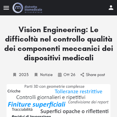
Vision Engineering: Le
difficoltà nel controllo qualità
dei componenti meccanici dei
dispositivi medicali
2023
Notizie
Ott 26
Share post