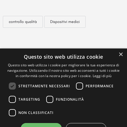
controllo qualità
Dispositivi medici
×
Questo sito web utilizza cookie
Questo sito web utilizza i cookie per migliorare la tua esperienza di
navigazione. Utilizzando il nostro sito web acconsenti a tutti i cookie
in conformità con la nostra policy per i cookie.
Leggi di più
STRETTAMENTE NECESSARI
PERFORMANCE
TARGETING
FUNZIONALITÀ
NON CLASSIFICATI