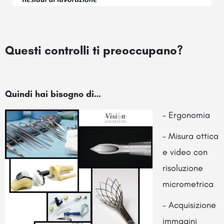
Questi controlli ti preoccupano?
Quindi hai bisogno di…
– Ergonomia
– Misura ottica
e video con
risoluzione
micrometrica
– Acquisizione
immagini