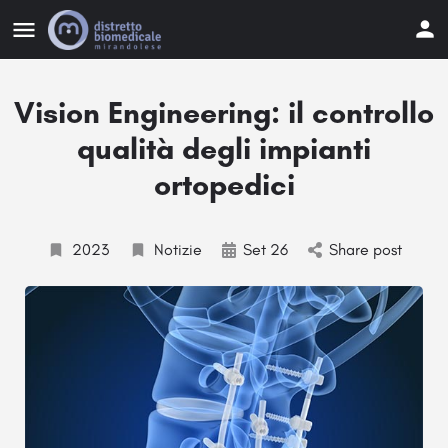
Vision Engineering: il controllo
qualità degli impianti
ortopedici
2023
Notizie
Set 26
Share post