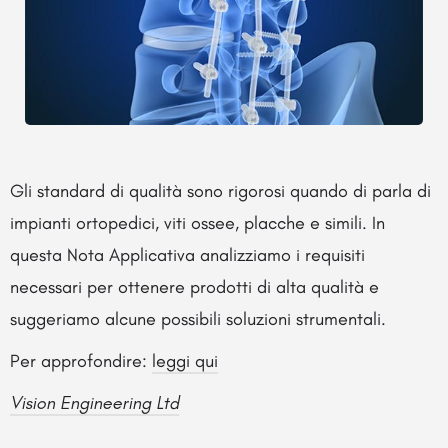
Gli standard di qualità sono rigorosi quando di parla di
impianti ortopedici, viti ossee, placche e simili. In
questa Nota Applicativa analizziamo i requisiti
necessari per ottenere prodotti di alta qualità e
suggeriamo alcune possibili soluzioni strumentali.
Per approfondire:
leggi qui
Vision Engineering Ltd