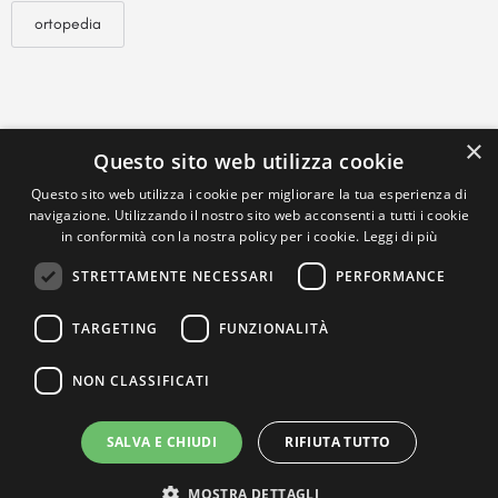
ortopedia
×
Questo sito web utilizza cookie
Questo sito web utilizza i cookie per migliorare la tua esperienza di
navigazione. Utilizzando il nostro sito web acconsenti a tutti i cookie
in conformità con la nostra policy per i cookie.
Leggi di più
STRETTAMENTE NECESSARI
PERFORMANCE
TARGETING
FUNZIONALITÀ
NON CLASSIFICATI
SALVA E CHIUDI
RIFIUTA TUTTO
MOSTRA DETTAGLI