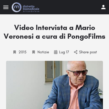
Video Intervista a Mario
Veronesi a cura di PongoFilms
2015
Notizie
Lug 17
Share post