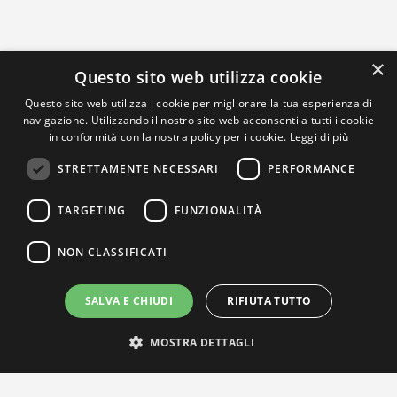
×
Questo sito web utilizza cookie
Questo sito web utilizza i cookie per migliorare la tua esperienza di
navigazione. Utilizzando il nostro sito web acconsenti a tutti i cookie
in conformità con la nostra policy per i cookie.
Leggi di più
STRETTAMENTE NECESSARI
PERFORMANCE
TARGETING
FUNZIONALITÀ
NON CLASSIFICATI
SALVA E CHIUDI
RIFIUTA TUTTO
MOSTRA DETTAGLI